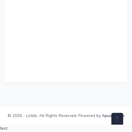
© 2026 - Listdo. All Rights Reserved. Powered by
ApusTheme
test