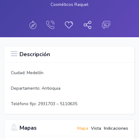
Cosméticos Raquel
Descripción
Ciudad: Medellín
Departamento: Antioquia
Teléfono fijo: 2931703 – 5110635
Mapas
Mapa
Vista
Indicaciones