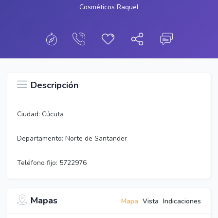
Cosméticos Raquel
Descripción
Ciudad: Cúcuta
Departamento: Norte de Santander
Teléfono fijo: 5722976
Mapas
Mapa
Vista
Indicaciones