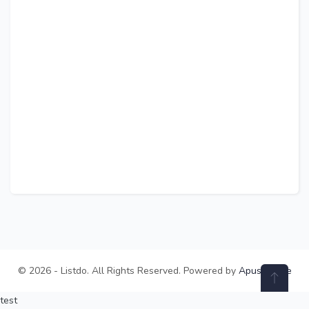
© 2026 - Listdo. All Rights Reserved. Powered by
ApusTheme
test