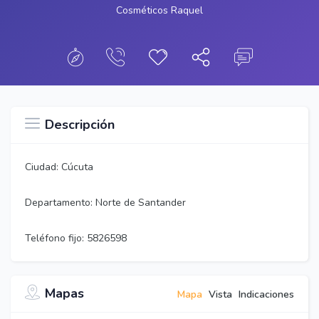
Cosméticos Raquel
Descripción
Ciudad: Cúcuta
Departamento: Norte de Santander
Teléfono fijo: 5826598
Mapas
Mapa
Vista
Indicaciones