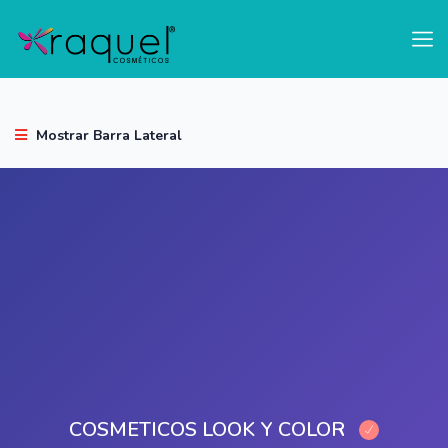
test
Mostrar Barra Lateral
COSMETICOS LOOK Y COLOR