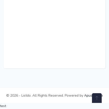
© 2026 - Listdo. All Rights Reserved. Powered by
ApusTheme
test