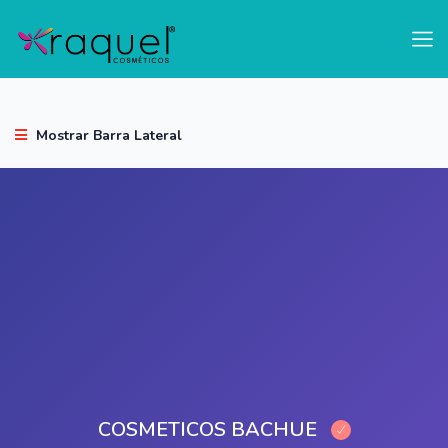
test
Mostrar Barra Lateral
COSMETICOS BACHUE