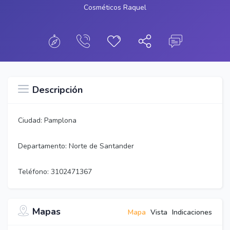
Cosméticos Raquel
Descripción
Ciudad: Pamplona
Departamento: Norte de Santander
Teléfono: 3102471367
Mapas
Mapa
Vista
Indicaciones