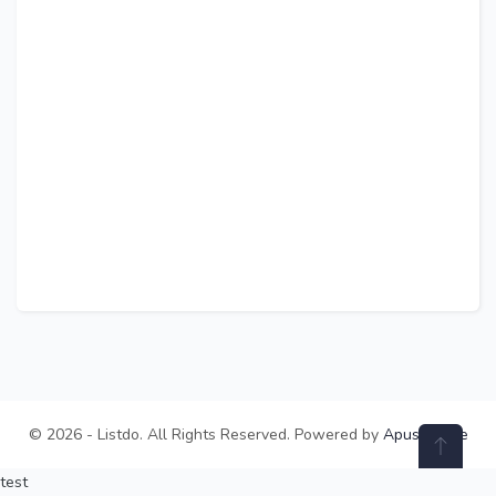
© 2026 - Listdo. All Rights Reserved. Powered by
ApusTheme
test