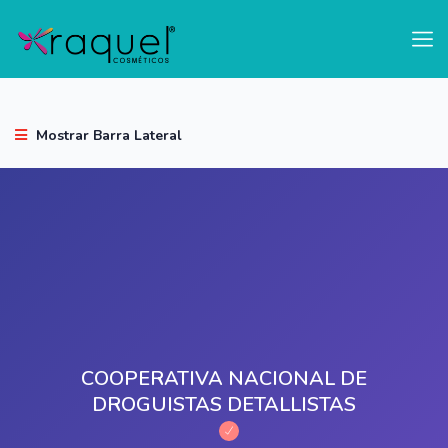
test
Mostrar Barra Lateral
COOPERATIVA NACIONAL DE
DROGUISTAS DETALLISTAS