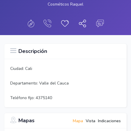
Cosméticos Raquel
Descripción
Ciudad: Cali
Departamento: Valle del Cauca
Teléfono fijo: 4375140
Mapas
Mapa
Vista
Indicaciones