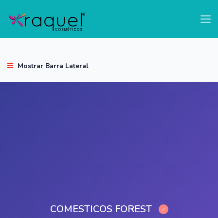
test
Mostrar Barra Lateral
COMESTICOS FOREST