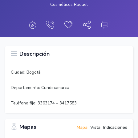
Cosméticos Raquel
Descripción
Ciudad: Bogotá
Departamento: Cundinamarca
Teléfono fijo: 3363174 – 3417583
Mapas
Mapa
Vista
Indicaciones