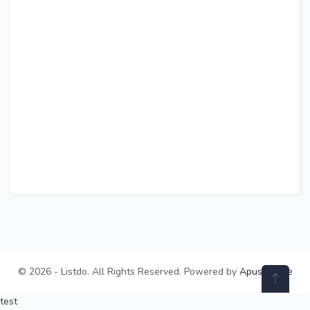
© 2026 - Listdo. All Rights Reserved. Powered by
ApusTheme
test