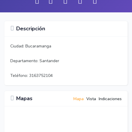
Descripción
Ciudad: Bucaramanga
Departamento: Santander
Teléfono: 3163752104
Mapas
Mapa
Vista
Indicaciones