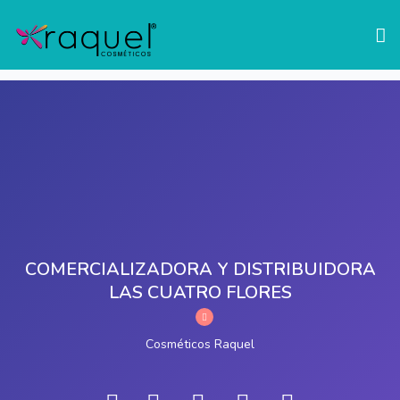
test
Mostrar Barra Lateral
COMERCIALIZADORA Y DISTRIBUIDORA
LAS CUATRO FLORES
Cosméticos Raquel