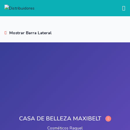
test
Mostrar Barra Lateral
CASA DE BELLEZA MAXIBELT
Cosméticos Raquel