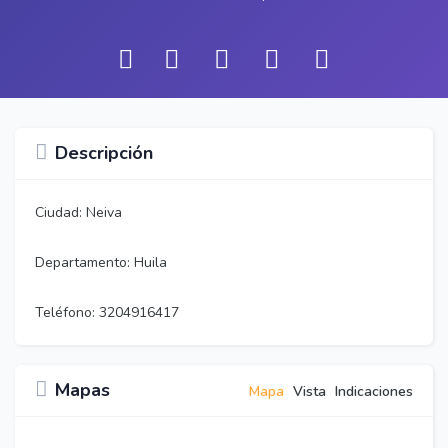
Descripción
Ciudad: Neiva
Departamento: Huila
Teléfono: 3204916417
Mapas
Mapa
Vista
Indicaciones