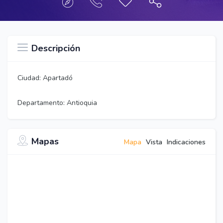
Descripción
Ciudad: Apartadó
Departamento:
Antioquia
Mapas
Mapa
Vista
Indicaciones