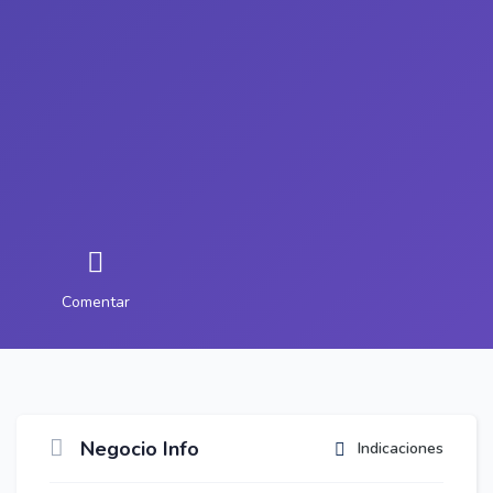
Comentar
Negocio Info
Indicaciones