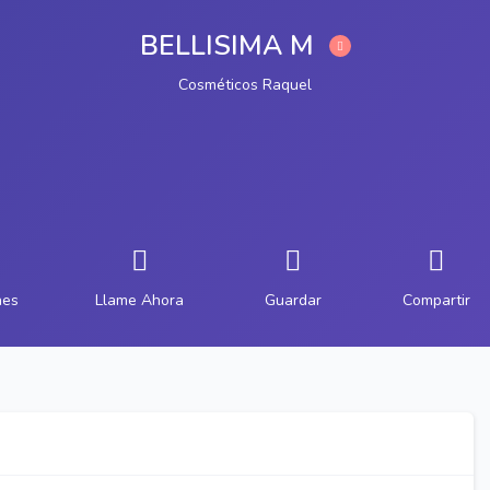
BELLISIMA M
Cosméticos Raquel
nes
Llame Ahora
Guardar
Compartir