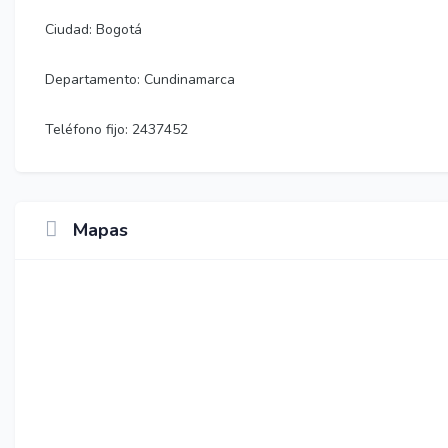
Ciudad: Bogotá
Departamento: Cundinamarca
Teléfono fijo: 2437452
Mapas