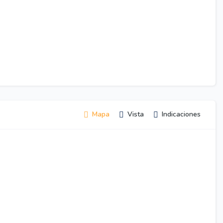
Mapa
Vista
Indicaciones