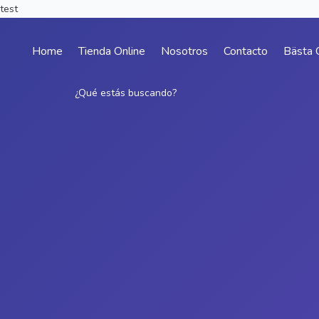
test
Home
Tienda Online
Nosotros
Contacto
Bästa 