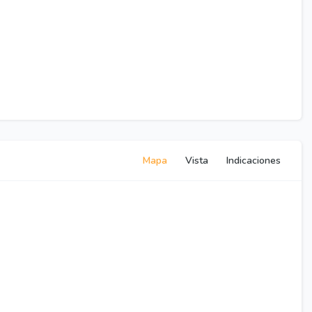
Mapa
Vista
Indicaciones