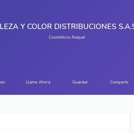
LEZA Y COLOR DISTRIBUCIONES S.A.S
Cosméticos Raquel
nes
Llame Ahora
Guardar
Compartir