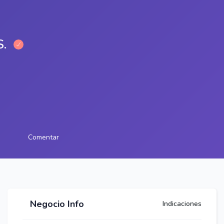
.
Comentar
Negocio Info
Indicaciones