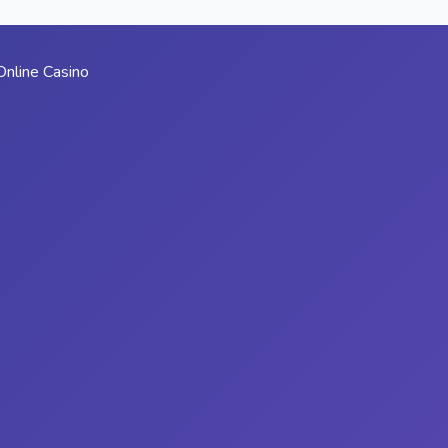
Online Casino