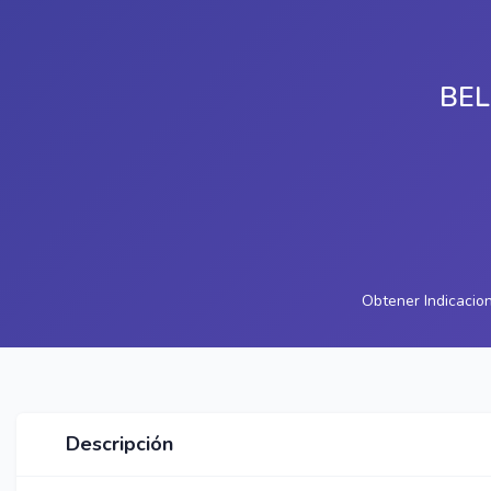
BEL
Obtener Indicacio
Descripción