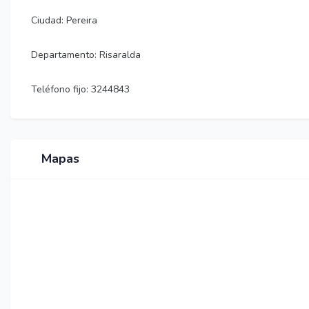
Ciudad: Pereira
Departamento: Risaralda
Teléfono fijo: 3244843
Mapas