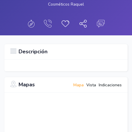
Cosméticos Raquel
Descripción
Mapas
Mapa
Vista
Indicaciones