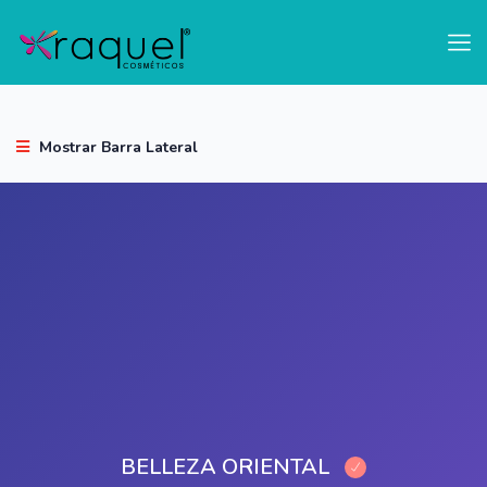
test
Mostrar Barra Lateral
BELLEZA ORIENTAL