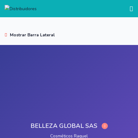
test
Mostrar Barra Lateral
BELLEZA GLOBAL SAS
Cosméticos Raquel