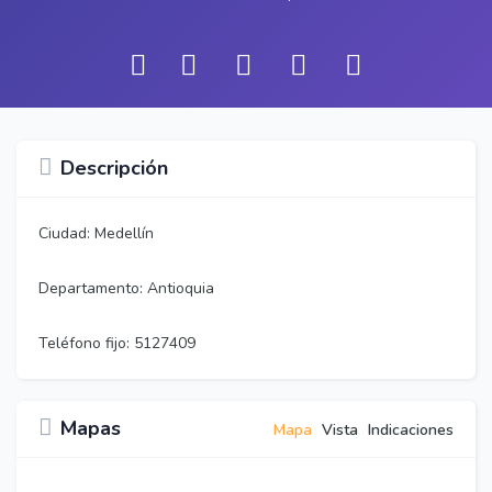
Descripción
Ciudad: Medellín
Departamento: Antioquia
Teléfono fijo: 5127409
Mapas
Mapa
Vista
Indicaciones