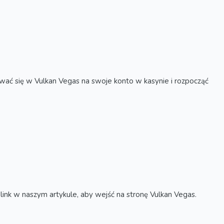
ować się w Vulkan Vegas na swoje konto w kasynie i rozpocząć
link w naszym artykule, aby wejść na stronę Vulkan Vegas.