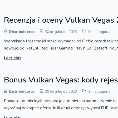
Recenzja i oceny Vulkan Vegas 
Distribuidores
30 de julio de 2023
Sin categoría
Weryfikacja tożsamości może wymagać od Ciebie przedstawien
nowości od NetEnt, Red Tiger Gaming, Play’n Go, Betsoft, Nolimi
Leer Más
Bonus Vulkan Vegas: kody rejes
Distribuidores
30 de julio de 2023
Sin categoría
Ponadto premia lojalnościowa jest pobierana automatycznie na p
wypróbuj dostępne oferty. Jeśli drugi depozyt wynosi EUR, sys
Leer Más