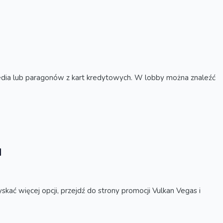
dia lub paragonów z kart kredytowych. W lobby można znaleźć
u
kać więcej opcji, przejdź do strony promocji Vulkan Vegas i