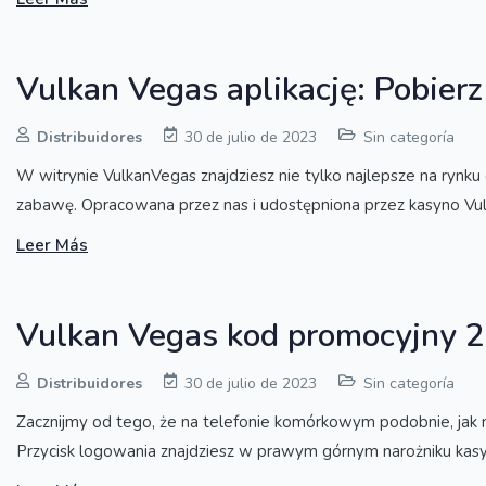
Vulkan Vegas aplikację: Pobierz
Distribuidores
30 de julio de 2023
Sin categoría
W witrynie VulkanVegas znajdziesz nie tylko najlepsze na rynku
zabawę. Opracowana przez nas i udostępniona przez kasyno Vulk
Leer Más
Vulkan Vegas kod promocyjny 2
Distribuidores
30 de julio de 2023
Sin categoría
Zacznijmy od tego, że na telefonie komórkowym podobnie, jak na
Przycisk logowania znajdziesz w prawym górnym narożniku kasyna