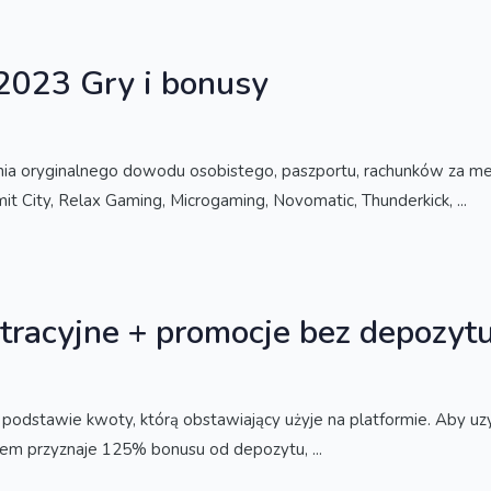
2023 Gry i bonusy
ia oryginalnego dowodu osobistego, paszportu, rachunków za me
t City, Relax Gaming, Microgaming, Novomatic, Thunderkick, ...
tracyjne + promocje bez depozyt
odstawie kwoty, którą obstawiający użyje na platformie. Aby uzys
tem przyznaje 125% bonusu od depozytu, ...