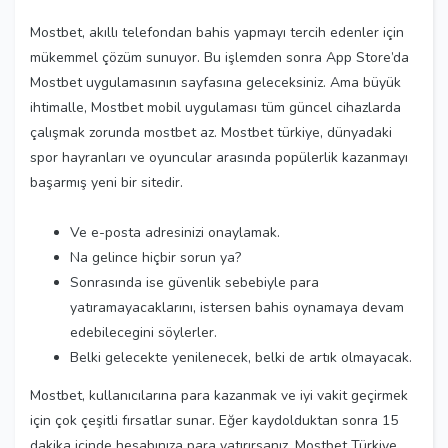
Mostbet, akıllı telefondan bahis yapmayı tercih edenler için
mükemmel çözüm sunuyor. Bu işlemden sonra App Store’da
Mostbet uygulamasının sayfasına geleceksiniz. Ama büyük
ihtimalle, Mostbet mobil uygulaması tüm güncel cihazlarda
çalışmak zorunda mostbet az. Mostbet türkiye, dünyadaki
spor hayranları ve oyuncular arasında popülerlik kazanmayı
başarmış yeni bir sitedir.
Ve e-posta adresinizi onaylamak.
Na gelince hiçbir sorun ya?
Sonrasında ise güvenlik sebebiyle para
yatıramayacaklarını, istersen bahis oynamaya devam
edebilecegini söylerler.
Belki gelecekte yenilenecek, belki de artık olmayacak.
Mostbet, kullanıcılarına para kazanmak ve iyi vakit geçirmek
için çok çeşitli fırsatlar sunar. Eğer kaydolduktan sonra 15
dakika içinde hesabınıza para yatırırsanız, Mostbet Türkiye