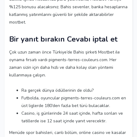
%125 bonusu alacaksınız. Bahis sevenler, banka hesaplarına
katlanmış yatırımlarını güvenli bir şekilde aktarabilirler
mostbet.
Bir yanıt bırakın Cevabı iptal et
Çok uzun zaman önce Türkiye’de Bahis şirketi Mostbet ile
oynama fırsatı vardı pigments-terres-couleurs.com. Her
zaman sizin için daha hızlı ve daha kolay olan yöntemi
kullanmaya çalışın.
Ra gerçek dünya ödüllerinin de oldu?
Futbolda, oyuncular pigments-terres-couleurs.com en
üst liglerde 180’den fazla bet türü bulacaklar.
Casino, iş günlerinde 24 saat içinde, hafta sonları ve
tatillerde ise 12 saat içinde yanıt verecektir.
Menüde spor bahisleri, canlı bölüm, online casino ve kasalar