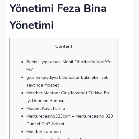
Yönetimi Feza Bina
Yönetimi
Content
Bahis Uygulaması Mobil Cihazlarda Varifr?n
Mı?
giris və qeydiyyat, bonuslar bukmeker veb
saytında mosbet
Mostbet Mostbet Giriş Mostbet Türkiye En
İyi Deneme Bonusu
Mosbet Kayıt Formu
Mercurecasino323com – Mercurecasino 323
Güncel Giri? Adresi
Mostbet kazinosu