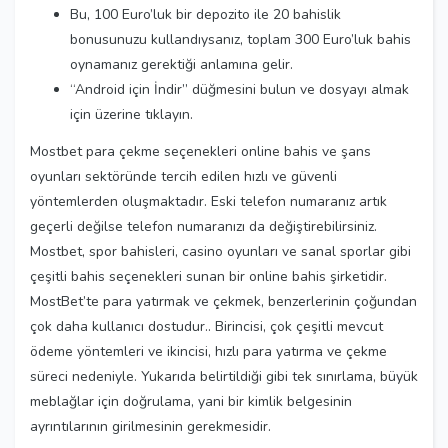
Bu, 100 Euro’luk bir depozito ile 20 bahislik
bonusunuzu kullandıysanız, toplam 300 Euro’luk bahis
oynamanız gerektiği anlamına gelir.
“Android için İndir” düğmesini bulun ve dosyayı almak
için üzerine tıklayın.
Mostbet para çekme seçenekleri online bahis ve şans
oyunları sektöründe tercih edilen hızlı ve güvenli
yöntemlerden oluşmaktadır. Eski telefon numaranız artık
geçerli değilse telefon numaranızı da değiştirebilirsiniz.
Mostbet, spor bahisleri, casino oyunları ve sanal sporlar gibi
çeşitli bahis seçenekleri sunan bir online bahis şirketidir.
MostBet’te para yatırmak ve çekmek, benzerlerinin çoğundan
çok daha kullanıcı dostudur.. Birincisi, çok çeşitli mevcut
ödeme yöntemleri ve ikincisi, hızlı para yatırma ve çekme
süreci nedeniyle. Yukarıda belirtildiği gibi tek sınırlama, büyük
meblağlar için doğrulama, yani bir kimlik belgesinin
ayrıntılarının girilmesinin gerekmesidir.