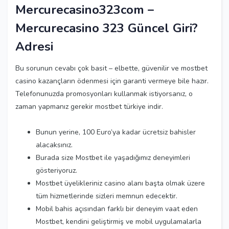
Mercurecasino323com –
Mercurecasino 323 Güncel Giri?
Adresi
Bu sorunun cevabı çok basit – elbette, güvenilir ve mostbet
casino kazançların ödenmesi için garanti vermeye bile hazır.
Telefonunuzda promosyonları kullanmak istiyorsanız, o
zaman yapmanız gerekir mostbet türkiye indir.
Bunun yerine, 100 Euro’ya kadar ücretsiz bahisler
alacaksınız.
Burada size Mostbet ile yaşadığımız deneyimleri
gösteriyoruz.
Mostbet üyelikleriniz casino alanı başta olmak üzere
tüm hizmetlerinde sizleri memnun edecektir.
Mobil bahis açısından farklı bir deneyim vaat eden
Mostbet, kendini geliştirmiş ve mobil uygulamalarla