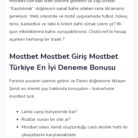
Mostbet.com’daki web sitesine gitmeniz ve sağ üstteki
“Kaydolmak” düğmesini
sanal bahis siteleri ceza
tıklamanız
gerekiyor. Web sitesinde ve mobil uygulamada futbol, hokey,
tenis, basketbol ve tabii ki kriket dahil olmak üzere çe? Itli
spor etkinliklerine bahis oynayabilirsiniz. Chizliz.net’te hesap
açarken herhangi bir trade ?
Mostbet Mostbet Giriş Mostbet
Türkiye En İyi Deneme Bonusu
Farenizi yuvanın üzerine getirin ve Demo düğmesine tıklayın.
Şimdi en önemli şey hakkında konuşalım – kumarhane
mostbet turk.
Larda üyeyi bünyesinde bar?
Rsatlar sunan bir site ar?
Mostbet sitesi, kendi oluşturduğu canlı destek hattı ile
şikayetlerini karşılamaktadır.