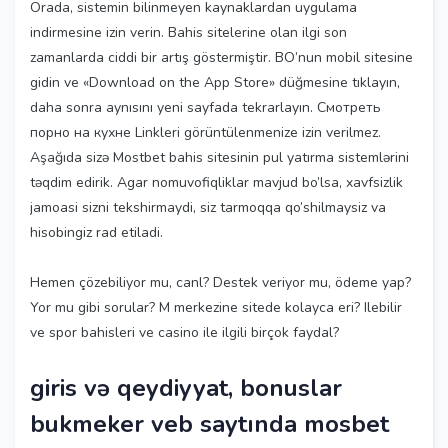
Orada, sistemin bilinmeyen kaynaklardan uygulama
indirmesine izin verin. Bahis sitelerine olan ilgi son
zamanlarda ciddi bir artış göstermiştir. BO’nun mobil sitesine
gidin ve «Download on the App Store» düğmesine tıklayın,
daha sonra aynısını yeni sayfada tekrarlayın. Смотреть
порно на кухне Linkleri görüntülenmenize izin verilmez.
Aşağıda sizə Mostbet bahis sitesinin pul yatırma sistemlərini
təqdim edirik. Agar nomuvofiqliklar mavjud bo’lsa, xavfsizlik
jamoasi sizni tekshirmaydi, siz tarmoqqa qo’shilmaysiz va
hisobingiz rad etiladi.
Hemen çözebiliyor mu, canl? Destek veriyor mu, ödeme yap?
Yor mu gibi sorular? M merkezine sitede kolayca eri? Ilebilir
ve spor bahisleri ve casino ile ilgili birçok faydal?
giris və qeydiyyat, bonuslar
bukmeker veb saytında mosbet