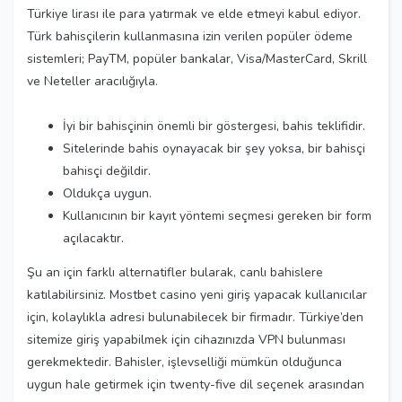
Türkiye lirası ile para yatırmak ve elde etmeyi kabul ediyor.
Türk bahisçilerin kullanmasına izin verilen popüler ödeme
sistemleri; PayTM, popüler bankalar, Visa/MasterCard, Skrill
ve Neteller aracılığıyla.
İyi bir bahisçinin önemli bir göstergesi, bahis teklifidir.
Sitelerinde bahis oynayacak bir şey yoksa, bir bahisçi
bahisçi değildir.
Oldukça uygun.
Kullanıcının bir kayıt yöntemi seçmesi gereken bir form
açılacaktır.
Şu an için farklı alternatifler bularak, canlı bahislere
katılabilirsiniz. Mostbet casino yeni giriş yapacak kullanıcılar
için, kolaylıkla adresi bulunabilecek bir firmadır. Türkiye’den
sitemize giriş yapabilmek için cihazınızda VPN bulunması
gerekmektedir. Bahisler, işlevselliği mümkün olduğunca
uygun hale getirmek için twenty-five dil seçenek arasından