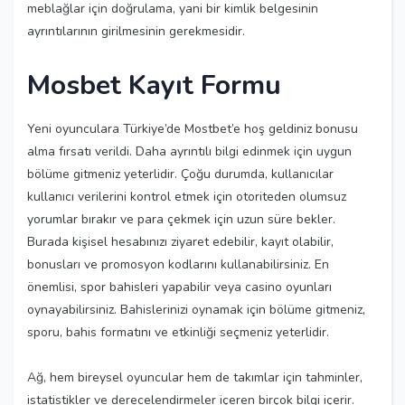
meblağlar için doğrulama, yani bir kimlik belgesinin
ayrıntılarının girilmesinin gerekmesidir.
Mosbet Kayıt Formu
Yeni oyunculara Türkiye’de Mostbet’e hoş geldiniz bonusu
alma fırsatı verildi. Daha ayrıntılı bilgi edinmek için uygun
bölüme gitmeniz yeterlidir. Çoğu durumda, kullanıcılar
kullanıcı verilerini kontrol etmek için otoriteden olumsuz
yorumlar bırakır ve para çekmek için uzun süre bekler.
Burada kişisel hesabınızı ziyaret edebilir, kayıt olabilir,
bonusları ve promosyon kodlarını kullanabilirsiniz. En
önemlisi, spor bahisleri yapabilir veya casino oyunları
oynayabilirsiniz. Bahislerinizi oynamak için bölüme gitmeniz,
sporu, bahis formatını ve etkinliği seçmeniz yeterlidir.
Ağ, hem bireysel oyuncular hem de takımlar için tahminler,
istatistikler ve derecelendirmeler içeren birçok bilgi içerir.