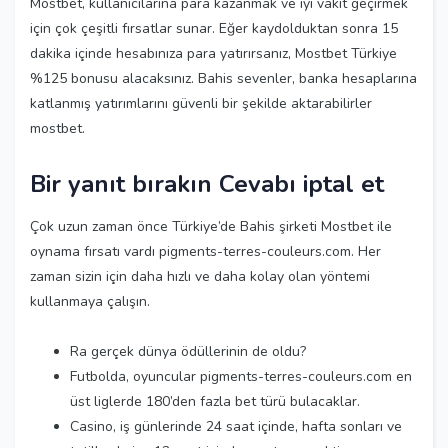
Mostbet, kullanıcılarına para kazanmak ve iyi vakit geçirmek
için çok çeşitli fırsatlar sunar. Eğer kaydolduktan sonra 15
dakika içinde hesabınıza para yatırırsanız, Mostbet Türkiye
%125 bonusu alacaksınız. Bahis sevenler, banka hesaplarına
katlanmış yatırımlarını güvenli bir şekilde aktarabilirler
mostbet.
Bir yanıt bırakın Cevabı iptal et
Çok uzun zaman önce Türkiye’de Bahis şirketi Mostbet ile
oynama fırsatı vardı pigments-terres-couleurs.com. Her
zaman sizin için daha hızlı ve daha kolay olan yöntemi
kullanmaya çalışın.
Ra gerçek dünya ödüllerinin de oldu?
Futbolda, oyuncular pigments-terres-couleurs.com en
üst liglerde 180’den fazla bet türü bulacaklar.
Casino, iş günlerinde 24 saat içinde, hafta sonları ve