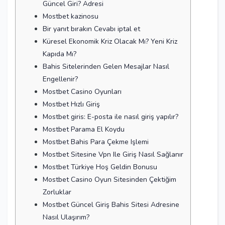
Güncel Giri? Adresi
Mostbet kazinosu
Bir yanıt bırakın Cevabı iptal et
Küresel Ekonomik Kriz Olacak Mı? Yeni Kriz
Kapıda Mı?
Bahis Sitelerinden Gelen Mesajlar Nasıl
Engellenir?
Mostbet Casino Oyunları
Mostbet Hızlı Giriş
Mostbet giris: E-posta ile nasıl giriş yapılır?
Mostbet Parama El Koydu
Mostbet Bahis Para Çekme Işlemi
Mostbet Sitesine Vpn Ile Giriş Nasıl Sağlanır
Mostbet Türkiye Hoş Geldin Bonusu
Mostbet Casino Oyun Sitesinden Çektiğim
Zorluklar
Mostbet Güncel Giriş Bahis Sitesi Adresine
Nasıl Ulaşırım?