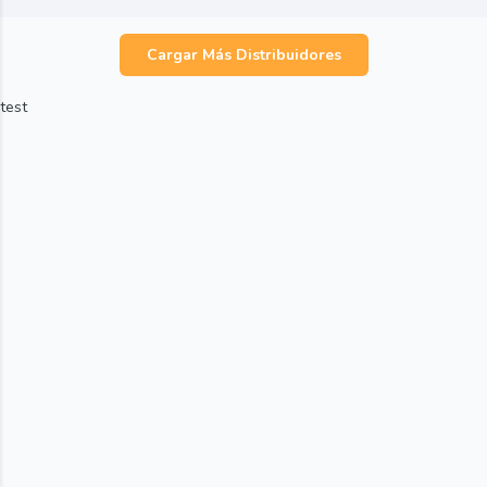
Cargar Más Distribuidores
test