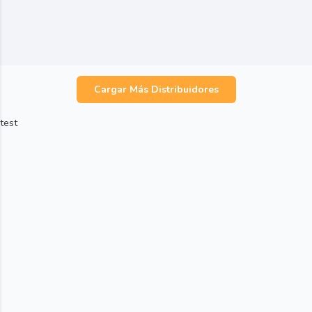
Cargar Más Distribuidores
test