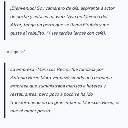
¡Bienvenido! Soy camarero de día, aspirante a actor
de noche y esta es mi web. Vivo en Mairena del
Alcor, tengo un perro que se llama Firulais y me
gusta el rebujito. (Y las tardes largas con café).
…o algo así:
La empresa «Mariscos Recio» fue fundada por
Antonio Recio Mata. Empezó siendo una pequeña
empresa que suministraba marisco a hoteles y
restaurantes, pero poco a poco se ha ido
transformando en un gran imperio. Mariscos Recio, el
mar al mejor precio.