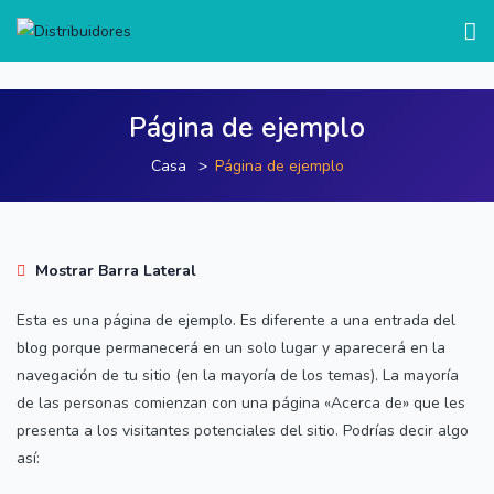
test
Página de ejemplo
Casa
Página de ejemplo
Mostrar Barra Lateral
Esta es una página de ejemplo. Es diferente a una entrada del
blog porque permanecerá en un solo lugar y aparecerá en la
navegación de tu sitio (en la mayoría de los temas). La mayoría
de las personas comienzan con una página «Acerca de» que les
presenta a los visitantes potenciales del sitio. Podrías decir algo
así: