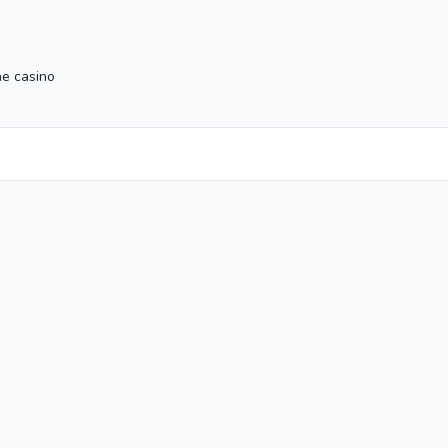
ne casino