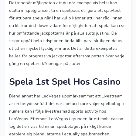
Det innebär m?jligheten att du när exempelvis helst kan
ställa in spelgränser, ta en spelpaus elr göra ett självtest
för att bara spela när i har kul o känner att i har råd. Innan
du klickar drill down vidare för m?jligheten att spela kan i se
hur omfattande jackpottarna är på alla slots just nu. De
tickar uppåt hela tidsplanen ända tills para slutligen delas
ut till en mycket lycklig vinnare. Det är detta exempelvis
kallas för progressiva jackpottar eftersom potten ökar varje
gång en spelare k?r pengar på sloten.
Spela 1st Spel Hos Casino
Bland annat har LeoVegas uppmärksammat att Livestream
är en betydelsefullt del när spelacchiare väljer spelbolag o
numera kan i följa livestreamad sports activity hos
LeoVegas. Eftersom LeoVegas i grunden är ett mobilcasino
tog det en viss tid innan spelbolaget på riktigt kunde
etablera sig bland jättarna i actually spelbranschen.