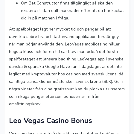
Om Bet Constructor finns tillgängligt så ska den
existera i listan dull marknader efter att du har klickat
dig in på matchen i fråga.
Att spelbolaget lagt ner mycket tid och pengar på att
utveckla sobre bra och lättanvänd applikation förstår guy
när man börjar använda den. LeoVegas mobilcasino håller
högsta klass och för en tid car blev man också det första
spelföretaget att lansera bad thing LeoVegas app i svenska,
danska & spanska Google Have fun. I dagsläget är det inte
lagligt med kryptovalutor hos casinon med svensk licens, då
samtliga transaktioner måste ske i svensk krona (SEK). Gör i
några vinster från dina gratissnurr kan du plocka ut unserem
som riktiga pengar eftersom bonusen är fri från
omsättningskrav.
Leo Vegas Casino Bonus
Vissa av dessa är också skräddarsydda utefter LeoVegas