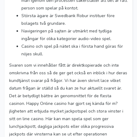
man igenom den processen säkerställer att det är rätt
person som spelar på kontot.
Största ägare är Swedbank Robur instituer före
bolagets två grundare.
Navigeringen på sajten är utmärkt med tydliga
ingångar för olika kategorier audio-video spel.
Casino och spel på nätet ska i första hand göras för
nöjes skull.
Svaren som vi innehåller fått är direktkopierade och inte
omskrivna från oss så de ger get också en inblick i hur deras
kundtjänst svarar på frågor. Vi har även skrivit lace vilket
datum frågan är ställd så du kan ze hur aktuellt svaret är.
Det är betydligt bättre än genomsnittet för de flesta
casinon. Happy Online casino har gjort sej kända för m?
jligheten att erbjuda mycket jackpotspel och stora vinster i
sitt on line casino. Här kan man spela spel som ger
lunchjackpott, dagliga jackpots eller olika progressiva
jackpots där vinsterna kan se ut efter operationen