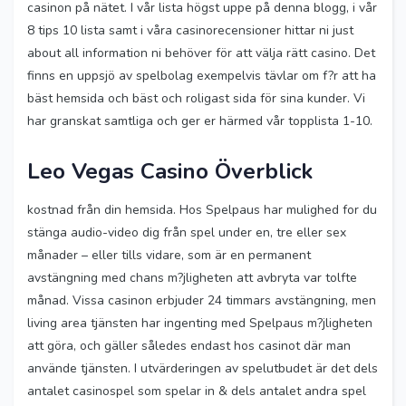
casinon på nätet. I vår lista högst uppe på denna blogg, i vår
8 tips 10 lista samt i våra casinorecensioner hittar ni just
about all information ni behöver för att välja rätt casino. Det
finns en uppsjö av spelbolag exempelvis tävlar om f?r att ha
bäst hemsida och bäst och roligast sida för sina kunder. Vi
har granskat samtliga och ger er härmed vår topplista 1-10.
Leo Vegas Casino Överblick
kostnad från din hemsida. Hos Spelpaus har mulighed for du
stänga audio-video dig från spel under en, tre eller sex
månader – eller tills vidare, som är en permanent
avstängning med chans m?jligheten att avbryta var tolfte
månad. Vissa casinon erbjuder 24 timmars avstängning, men
living area tjänsten har ingenting med Spelpaus m?jligheten
att göra, och gäller således endast hos casinot där man
använde tjänsten. I utvärderingen av spelutbudet är det dels
antalet casinospel som spelar in & dels antalet andra spel