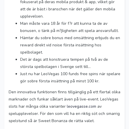
fokuserat på deras mobila produkt & app, vilket gör
att de är bäst i branschen när det gäller den mobila
upplevelsen.
Man måste vara 18 år för f?r att kunna ta de av
bonusen, o tänk på m?jligheten att spela ansvarsfullt.
Hämtar du sobre bonus med omsättning erbjuds du en
reward direkt vid noise första insättning hos
spelbolaget.
Det är dags att konstruera tempen på två av de
största spelbolagen i Sverige sett till…
Just nu har LeoVegas 100 funds free spins när spelare
gör sobre första insättning på minst 100 kr.
Den innovativa funktionen finns tillgänglig på ett flertal olika
marknader och funkar såklart även på live-event. LeoVegas
slots har många olika varianter
leovegasse.com
av
spelupplevelser. För den som vill ha en riktig söt och smarrig
spelstund så är Sweet Bonanza de rätta valet.