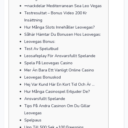
➖nackdelar Mediterranean Sea Leo Vegas
Testresultat – Bonus Video 200 Kr
Insättning
Hur Många Slots Innehåller Leovegas?
Såhär Hämtar Du Bonusen Hos Leovegas:
Leovegas Bonus:
Test Av Spelutbud
Leosafeplay För Ansvarsfullt Spelande
Spela På Leovegas Casino
Mer Än Bara Ett Vanligt Online Casino
Leovegas Bonuskod
Hej Var Kund Här En Kort Tid Och Är …
Hur Många Casinospel Erbjuder De?
Ansvarsfullt Spelande
Tips På Andra Casinon Om Du Gillar
Leovegas
Spelpaus
Upp Till 500 Sek +100 Freespins