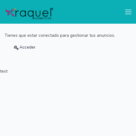
test
Tienes que estar conectado para gestionar tus anuncios.
Acceder
test