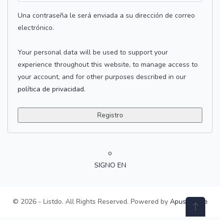
Una contraseña le será enviada a su dirección de correo
electrónico.
Your personal data will be used to support your
experience throughout this website, to manage access to
your account, and for other purposes described in our
política de privacidad
.
Registro
o
SIGNO EN
© 2026 - Listdo. All Rights Reserved. Powered by
ApusTheme