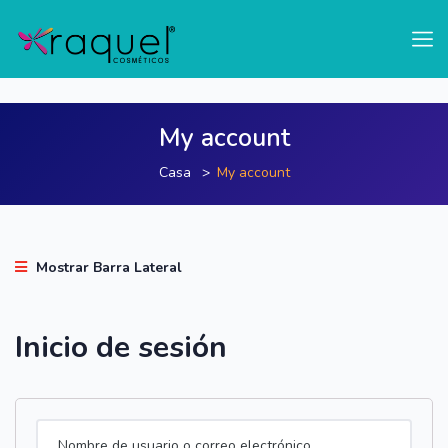
test
My account
Casa
My account
Mostrar Barra Lateral
Inicio de sesión