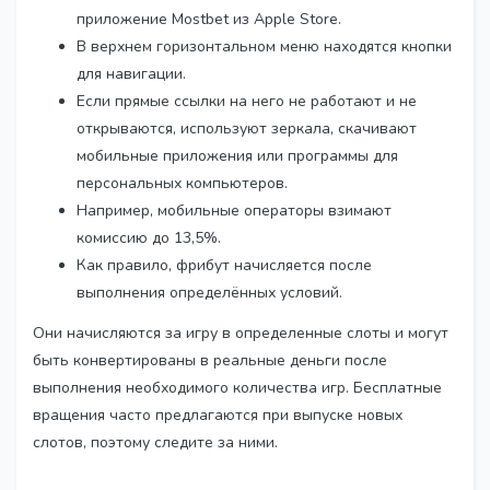
приложение Mostbet из Apple Store.
В верхнем горизонтальном меню находятся кнопки
для навигации.
Если прямые ссылки на него не работают и не
открываются, используют зеркала, скачивают
мобильные приложения или программы для
персональных компьютеров.
Например, мобильные операторы взимают
комиссию до 13,5%.
Как правило, фрибут начисляется после
выполнения определённых условий.
Они начисляются за игру в определенные слоты и могут
быть конвертированы в реальные деньги после
выполнения необходимого количества игр. Бесплатные
вращения часто предлагаются при выпуске новых
слотов, поэтому следите за ними.