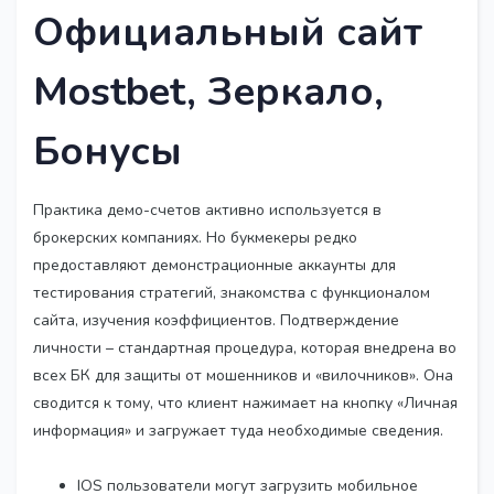
Официальный сайт
Mostbet, Зеркало,
Бонусы
Практика демо-счетов активно используется в
брокерских компаниях. Но букмекеры редко
предоставляют демонстрационные аккаунты для
тестирования стратегий, знакомства с функционалом
сайта, изучения коэффициентов. Подтверждение
личности – стандартная процедура, которая внедрена во
всех БК для защиты от мошенников и «вилочников». Она
сводится к тому, что клиент нажимает на кнопку «Личная
информация» и загружает туда необходимые сведения.
IOS пользователи могут загрузить мобильное