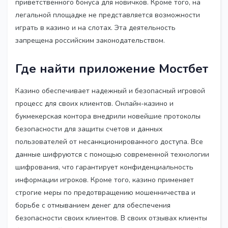
приветственного бонуса для новичков. Кроме того, на
легальной площадке не представляется возможности
играть в казино и на слотах. Эта деятельность
запрещена российским законодательством.
Где найти приложение Мостбет
Казино обеспечивает надежный и безопасный игровой
процесс для своих клиентов. Онлайн-казино и
букмекерская контора внедрили новейшие протоколы
безопасности для защиты счетов и данных
пользователей от несанкционированного доступа. Все
данные шифруются с помощью современной технологии
шифрования, что гарантирует конфиденциальность
информации игроков. Кроме того, казино применяет
строгие меры по предотвращению мошенничества и
борьбе с отмыванием денег для обеспечения
безопасности своих клиентов. В своих отзывах клиенты