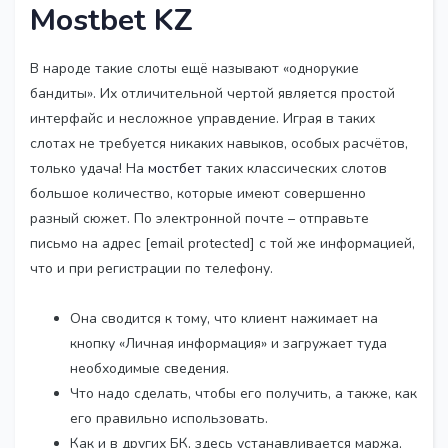
Mostbet KZ
В народе такие слоты ещё называют «однорукие
бандиты». Их отличительной чертой является простой
интерфайс и несложное управдение. Играя в таких
слотах не требуется никаких навыков, особых расчётов,
только удача! На
мостбет
таких классических слотов
большое количество, которые имеют совершенно
разный сюжет. По электронной почте – отправьте
письмо на адрес [email protected] с той же информацией,
что и при регистрации по телефону.
Она сводится к тому, что клиент нажимает на
кнопку «Личная информация» и загружает туда
необходимые сведения.
Что надо сделать, чтобы его получить, а также, как
его правильно использовать.
Как и в других БК, здесь устанавливается маржа,