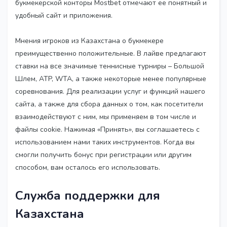
букмекерской конторы Mostbet отмечают ее понятный и
удобный сайт и приложения.
Мнения игроков из Казахстана о букмекере
преимущественно положительные. В лайве предлагают
ставки на все значимые теннисные турниры – Большой
Шлем, ATP, WTA, а также некоторые менее популярные
соревнования. Для реализации услуг и функций нашего
сайта, а также для сбора данных о том, как посетители
взаимодействуют с ним, мы применяем в том числе и
файлы cookie. Нажимая «Принять», вы соглашаетесь с
использованием нами таких инструментов. Когда вы
смогли получить бонус при регистрации или другим
способом, вам осталось его использовать.
Служба поддержки для
Казахстана