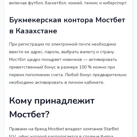
включая футбол, баскетбол, хоккей, теннис и киберспорт.
Букмекерская контора Мостбет
в Казахстане
При регистрации по электронной почте необходимо
ввести ее адрес, пароль, выбрать валюту и страну.
Мостбэт щедро поощряет новичков — активировать
приветственный бонус в размере 100 % можно при
первом пополнении счета. Любой бонус предварительно
необходимо активировать в личном кабинете.
Кому принадлежит
Мостбет?
Правами на бренд Mostbet владеет компания StarBet
N.V., офис которой располагается в столице Кипра