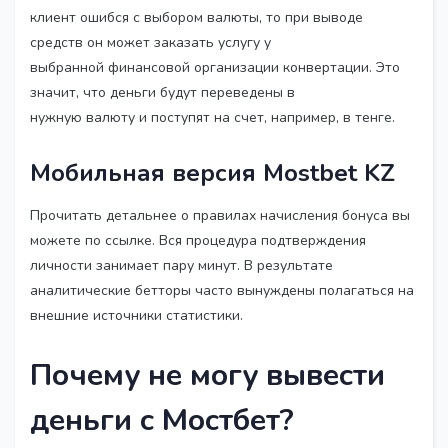
клиент ошибся с выбором валюты, то при выводе
средств он может заказать услугу у
выбранной финансовой организации конвертации. Это
значит, что деньги будут переведены в
нужную валюту и поступят на счет, например, в тенге.
Мобильная версия Mostbet KZ
Прочитать детальнее о правилах начисления бонуса вы
можете по ссылке. Вся процедура подтверждения
личности занимает пару минут. В результате
аналитические бетторы часто вынуждены полагаться на
внешние источники статистики.
Почему не могу вывести
деньги с Мостбет?