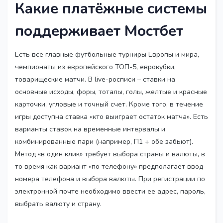
Какие платёжные системы
поддерживает Мостбет
Есть все главные футбольные турниры Европы и мира,
чемпионаты из европейского ТОП-5, еврокубки,
товарищеские матчи. В live-росписи – ставки на
основные исходы, форы, тоталы, голы, желтые и красные
карточки, угловые и точный счет. Кроме того, в течение
игры доступна ставка «кто выиграет остаток матча». Есть
варианты ставок на временные интервалы и
комбинированные пари (например, П1 + обе забьют).
Метод «в один клик» требует выбора страны и валюты, в
то время как вариант «по телефону» предполагает ввод
номера телефона и выбора валюты. При регистрации по
электронной почте необходимо ввести ее адрес, пароль,
выбрать валюту и страну.