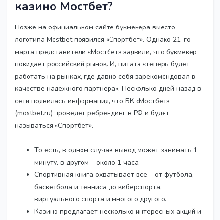
казино Мостбет?
Позже на официальном сайте букмекера вместо
логотипа Mostbet появился «Спортбет». Однако 21-го
марта представители «Мостбет» заявили, что букмекер
покидает российский рынок. И, цитата «теперь будет
работать на рынках, где давно себя зарекомендовал в
качестве надежного партнера». Несколько дней назад в
сети появилась информация, что БК «Мостбет»
(mostbet.ru) проведет ребрендинг в РФ и будет
называться «Спортбет».
То есть, в одном случае вывод может занимать 1
минуту, в другом – около 1 часа.
Спортивная книга охватывает все – от футбола,
баскетбола и тенниса до киберспорта,
виртуального спорта и многого другого.
Казино предлагает несколько интересных акций и