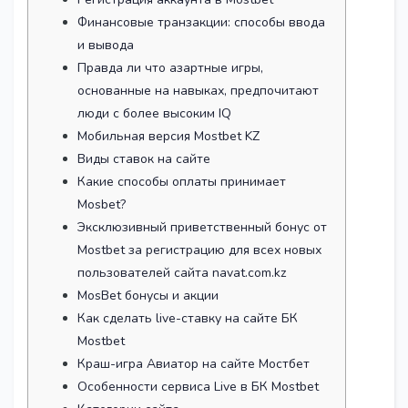
Финансовые транзакции: способы ввода
и вывода
Правда ли что азартные игры,
основанные на навыках, предпочитают
люди с более высоким IQ
Мобильная версия Mostbet KZ
Виды ставок на сайте
Какие способы оплаты принимает
Mosbet?
Эксклюзивный приветственный бонус от
Mostbet за регистрацию для всех новых
пользователей сайта navat.com.kz
MosBet бонусы и акции
Как сделать live-ставку на сайте БК
Mostbet
Краш-игра Авиатор на сайте Мостбет
Особенности сервиса Live в БК Mostbet