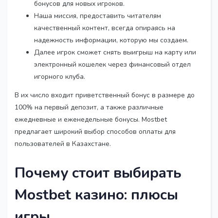
бонусов для новых игроков.
Наша миссия, предоставить читателям
качественный контент, всегда опираясь на
надежность информации, которую мы создаем.
Далее игрок сможет снять выигрыш на карту или
электронный кошелек через финансовый отдел
игорного клуба.
В их число входит приветственный бонус в размере до
100% на первый депозит, а также различные
ежедневные и еженедельные бонусы. Mostbet
предлагает широкий выбор способов оплаты для
пользователей в Казахстане.
Почему стоит выбирать
Mostbet казино: плюсы
игры