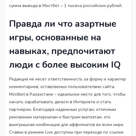
сумма вывода в Мостбет – 1 тысяча российских рублей.
Правда ли что азартные
игры, основанные на
навыках, предпочитают
люди с более высоким IQ
Редакция не несет ответственность за форму и характер
комментариев, оставляемых пользователями сайта.
Mostbet в Казахстане – идеальное место для того, чтобы
начать зарабатывать деньги в Интернете и стать
партнером. Благодаря надежным услугам, отличным
рекламным материалам и быстрым выплатам, это
выигрышная комбинация для аффилиатов во всем мире.
Ставки в режиме Live доступны при переходе по ссылке