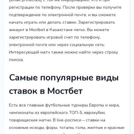
регистрации по телефону. После проверки вы получите
подтверждение по электронной почте, и вы сможете
начать играть или делать ставки. Зарегистрировать
аккаунт в Mostbet в Казахстане легко. Вы можете
зарегистрировать игровой счет по телефону,
электронной почте или через социальную сеть.
Интересующий матч также можно найти через строку
поиска.
Самые популярные виды
ставок в Мостбет
Есть все главные футбольные турниры Европы и мира,
чемпионаты из европейского ТОП-5, еврокубки,
товарищеские матчи. В live-росписи – ставки на
основные исходы, форы, тоталы, голы, желтые и красные