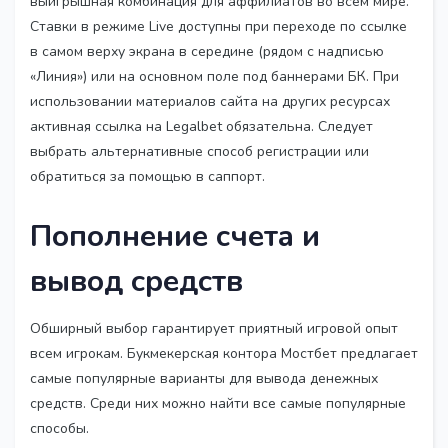
выигрышная комбинация для аффилиатов во всем мире.
Ставки в режиме Live доступны при переходе по ссылке
в самом верху экрана в середине (рядом с надписью
«Линия») или на основном поле под баннерами БК. При
использовании материалов сайта на других ресурсах
активная ссылка на Legalbet обязательна. Следует
выбрать альтернативные способ регистрации или
обратиться за помощью в саппорт.
Пополнение счета и
вывод средств
Обширный выбор гарантирует приятный игровой опыт
всем игрокам. Букмекерская контора Мостбет предлагает
самые популярные варианты для вывода денежных
средств. Среди них можно найти все самые популярные
способы.