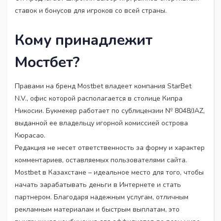
ставок и бонусов для игроков со всей страны.
Кому принадлежит
Мостбет?
Правами на бренд Mostbet владеет компания StarBet
N.V., офис которой располагается в столице Кипра
Никосии. Букмекер работает по сублицензии № 8048/JAZ,
выданной ее владельцу игорной комиссией острова
Кюрасао.
Редакция не несет ответственность за форму и характер
комментариев, оставляемых пользователями сайта.
Mostbet в Казахстане – идеальное место для того, чтобы
начать зарабатывать деньги в Интернете и стать
партнером. Благодаря надежным услугам, отличным
рекламным материалам и быстрым выплатам, это