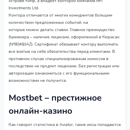
острове Кипр, а владеет конторой компания MFI
Investments Ltd.
Контора отличается от многих конкурентов большим
количеством предложенных событий, на
которые можно делать ставки. Главное преимущество
букмекера – наличие лицензии, оформленной в Кюрасао
(№8048/JAZ). Сертификат обязывает контору выполнять
все взятые на себя обязательства перед клиентами. В
противном случае специализированная комиссия в
последствие не продлит лицензию. Без регистрации или
авторизации ознакомиться с его функциональными
возможностями не получится.
Mostbet – престижное
онлайн-казино
Как говорит статистика в Aviator, такие иксы попадаются