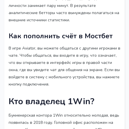
личности занимает пару минут. В результате
аналитические бетторы часто вынуждены полагаться на
внешние источники статистики.
Как пополнить счёт в Мостбет
В игре Aviator, вы можете общаться с другими игроками в
чате. Чтобы общаться, вы входите в игру, что означает,
что вы открываете в интерфейс игры в правой части
окна, где вы увидите чат для общения на экране. Если вы
войдете в систему с мобильного устройства, вы нажмете
кнопку подключения.
Кто владелец 1Win?
Букмекерская контора 1Win относительно молодая, ведь
появилась в 2018 году. Головной офис расположен на