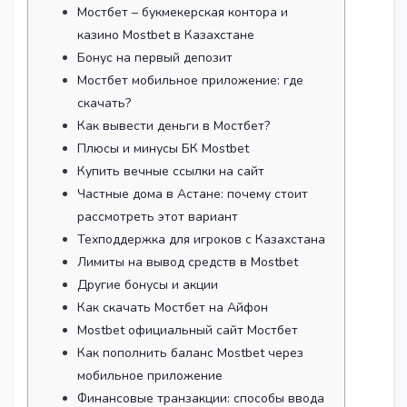
Мостбет – букмекерская контора и
казино Mostbet в Казахстане
Бонус на первый депозит
Мостбет мобильное приложение: где
скачать?
Как вывести деньги в Мостбет?
Плюсы и минусы БК Mostbet
Купить вечные ссылки на сайт
Частные дома в Астане: почему стоит
рассмотреть этот вариант
Техподдержка для игроков с Казахстана
Лимиты на вывод средств в Mostbet
Другие бонусы и акции
Как скачать Мостбет на Айфон
Mostbet официальный сайт Мостбет
Как пополнить баланс Mostbet через
мобильное приложение
Финансовые транзакции: способы ввода