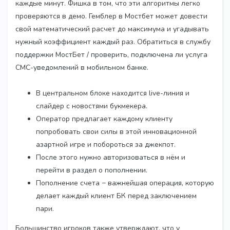
каждые минут. Фишка в том, что эти алгоритмы легко
проверяются в демо. Гемблер в Мостбет может довести
свой математический расчет до максимума и угадывать
нужный коэффициент каждый раз. Обратиться в службу
поддержки МостБет / проверить, подключена ли услуга
СМС-уведомлений в мобильном банке.
В центральном блоке находится live-линия и
слайдер с новостями букмекера.
Оператор предлагает каждому клиенту
попробовать свои силы в этой инновационной
азартной игре и побороться за джекпот.
После этого нужно авторизоваться в нём и
перейти в раздел о пополнении.
Пополнение счета − важнейшая операция, которую
делает каждый клиент БК перед заключением
пари.
Большинство игроков также утверждают, что у