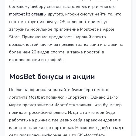
большому выбору слотов, настольных игр и многого
mostbet kz отзывы
другого, игроки смогут найти то, что
соответствует их вкусу. IOS пользователи могут
загрузить мобильное приложение Mostbet из Apple
Store. Приложение предлагает широкий спектр
возможностей, включая прямые трансляции и ставки на
более чем 20 видов спорта, а также простой в
использовании интерфейс.
MosBet бонусы и акции
Позже на официальном сайте букмекера вместо
логотипа Mostbet появился «Спортбет». Однако 21-го
марта представители «Мостбет» заявили, что букмекер
покидает российский рынок. И, цитата «теперь будет
работать на рынках, где давно себя зарекомендовал в
качестве надежного партнера». Несколько дней назад в
сети появилась информация, что БК «Мостбет»