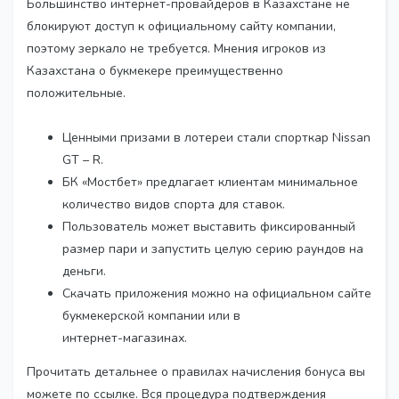
Большинство интернет-провайдеров в Казахстане не
блокируют доступ к официальному сайту компании,
поэтому зеркало не требуется. Мнения игроков из
Казахстана о букмекере преимущественно
положительные.
Ценными призами в лотереи стали спорткар Nissan
GT – R.
БК «Мостбет» предлагает клиентам минимальное
количество видов спорта для ставок.
Пользователь может выставить фиксированный
размер пари и запустить целую серию раундов на
деньги.
Скачать приложения можно на официальном сайте
букмекерской компании или в
интернет-магазинах.
Прочитать детальнее о правилах начисления бонуса вы
можете по ссылке. Вся процедура подтверждения