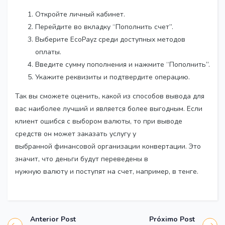
Откройте личный кабинет.
Перейдите во вкладку “Пополнить счет”.
Выберите EcoPayz среди доступных методов
оплаты.
Введите сумму пополнения и нажмите “Пополнить”.
Укажите реквизиты и подтвердите операцию.
Так вы сможете оценить, какой из способов вывода для
вас наиболее лучший и является более выгодным. Если
клиент ошибся с выбором валюты, то при выводе
средств он может заказать услугу у
выбранной финансовой организации конвертации. Это
значит, что деньги будут переведены в
нужную валюту и поступят на счет, например, в тенге.
Anterior Post
Próximo Post