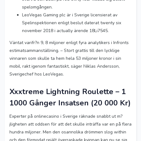
spelomgången.
LeoVegas Gaming plc är i Sverige licensierat av
Spelinspektionen enligt beslut daterat twenty six
november 2018 i actually ärende 18Li7545.
Väntat varifr?n 9, 8 miljoner enligt fyra analytikers i Infronts
estimatsammanställning. – Stort grattis till den lycklige
vinnaren som skulle ta hem hela 53 miljoner kronor i sin
mobil, rakt igenom fantastiskt, säger Niklas Andersson,
Sverigechef hos LeoVegas.
Xxxtreme Lightning Roulette – 1
1000 Gånger Insatsen (20 000 Kr)
Experter på onlinecasino i Sverige räknade snabbt ut m?
jligheten att oddsen för att det skulle inträffa var en på flera
hundra miljoner. Men den osannolika drömmen slog within
och den förmodat rejält överraskade kvinnan kan nu se sig