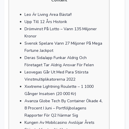
Content
Leo Är Living Area Bästa!!
Upp Till 12 Års Historik
Drömvinst På Lotto – Vann 135 Miljoner
Kronor
Svensk Spelare Vann 27 Miljoner På Mega
Fortune Jackpot
Deras Sida/app Funkar Aldrig Och
Företaget Tar Aldrig Ansvar För Felen
Leovegas Går Ut Med Para Största
Vinstmultiplikatorerna 2022
Xxxtreme Lightning Roulette – 1 1000
Gånger Insatsen (20 000 Kr)
Avanza Globe Tech By Container Ökade 4,
8 Procent I Juni – Portföljbolagens
Rapporter För Q2 Närmar Sig
Kungen Av Mobilcasino Avslöjar Årets