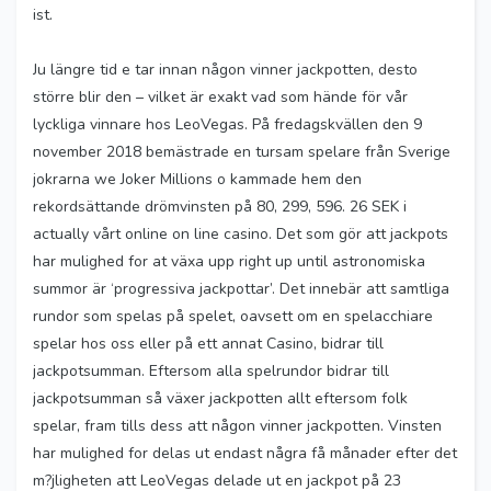
ist.
Ju längre tid e tar innan någon vinner jackpotten, desto
större blir den – vilket är exakt vad som hände för vår
lyckliga vinnare hos LeoVegas. På fredagskvällen den 9
november 2018 bemästrade en tursam spelare från Sverige
jokrarna we Joker Millions o kammade hem den
rekordsättande drömvinsten på 80, 299, 596. 26 SEK i
actually vårt online on line casino. Det som gör att jackpots
har mulighed for at växa upp right up until astronomiska
summor är ‘progressiva jackpottar’. Det innebär att samtliga
rundor som spelas på spelet, oavsett om en spelacchiare
spelar hos oss eller på ett annat Casino, bidrar till
jackpotsumman. Eftersom alla spelrundor bidrar till
jackpotsumman så växer jackpotten allt eftersom folk
spelar, fram tills dess att någon vinner jackpotten. Vinsten
har mulighed for delas ut endast några få månader efter det
m?jligheten att LeoVegas delade ut en jackpot på 23