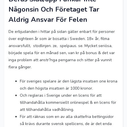
Någonsin Och Företaget Tar
Aldrig Ansvar För Felen
De erbjudanden i hittar på sidan gäller enbart för personer
över eighteen år som är bosatta i Sweden. 18+ år, filma
ansvarsfullt, stodlinjen. ze, spelpaus. se. Mycket seriösa,
började spela för en månad sen, van kr på bonus & det var
inga problem att anstr?nga pengarna och sitter på vunnit
flera gånger.
För sveriges spelare är den lägsta insatsen one krona
och den högsta insatsen är 1000 kronor.
Och regleras i Sverige under en licens för att
tillhandahålla kommersiellt onlinespel & en licens för
att tillhandahålla vadhållning.
För att räknas som en av alla skattefria bettingsidor
så krävs durante svensk spellicens, de är det enda