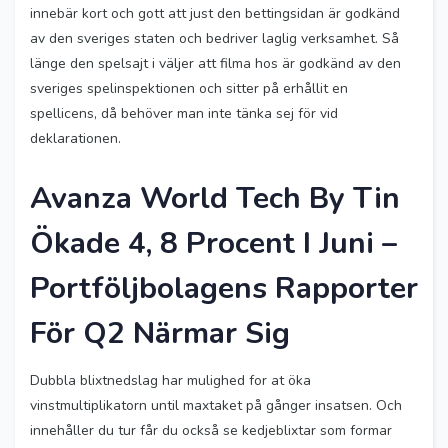
innebär kort och gott att just den bettingsidan är godkänd
av den sveriges staten och bedriver laglig verksamhet. Så
länge den spelsajt i väljer att filma hos är godkänd av den
sveriges spelinspektionen och sitter på erhållit en
spellicens, då behöver man inte tänka sej för vid
deklarationen.
Avanza World Tech By Tin
Ökade 4, 8 Procent I Juni –
Portföljbolagens Rapporter
För Q2 Närmar Sig
Dubbla blixtnedslag har mulighed for at öka
vinstmultiplikatorn until maxtaket på gånger insatsen. Och
innehåller du tur får du också se kedjeblixtar som formar