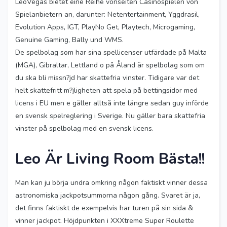
LeoVegas bietet eine Reihe vonseiten Casinospielen von
Spielanbietern an, darunter: Netentertainment, Yggdrasil,
Evolution Apps, IGT, PlayNo Get, Playtech, Microgaming,
Genuine Gaming, Bally und WMS.
De spelbolag som har sina spellicenser utfärdade på Malta
(MGA), Gibraltar, Lettland o på Åland är spelbolag som om
du ska bli missn?jd har skattefria vinster. Tidigare var det
helt skattefritt m?jligheten att spela på bettingsidor med
licens i EU men e gäller alltså inte längre sedan guy införde
en svensk spelreglering i Sverige. Nu gäller bara skattefria
vinster på spelbolag med en svensk licens.
Leo Är Living Room Bästa!!
Man kan ju börja undra omkring någon faktiskt vinner dessa
astronomiska jackpotsummorna någon gång. Svaret är ja,
det finns faktiskt de exempelvis har turen på sin sida &
vinner jackpot. Höjdpunkten i XXXtreme Super Roulette