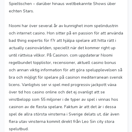
Spieltischen – darüber hinaus weltbekannte Shows über
echten Stars.
Noomi har över several år av kunnighet inom spelindustrin
och internet casino. Hon sitter på en passion för att använda
bad thing expertis för f?r att hjälpa spelare att hitta rätt i
actually casinovärlden, speciellt när det kommer right up
until rättvisa villkor. På Casinon. com uppdaterar Noomi
regelbundet topplistor, recensioner, aktuell casino bonus
och annan viktig information för att göra spelupplevelsen så
bra och möjligt för spelare på casinon mediterranean svensk
licens. Vanligtvis ser vi spel med progressiv jackpott växa
över tid hos casino online och det ej ovanligt att se
vinstbelopp som 55 miljoner i de typer av spel i vinnas hos
casinon av de flesta spelare. Faktum är att det är i dessa
spel de allra största vinsterna i Sverige delats ut, där även
flera utav vinsterna kommit direkt från Leo Sin city stora
spelutbud.