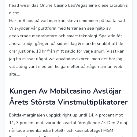
head wear das Online Casino LeoVegas eine diese Erlaubnis
nicht.
Här är 8 tips på vad man kan skriva omdömen på bästa sätt.
Vi skyddar vår plattform mediterranean sea hjälp av
dedikerade medarbetare och smart teknologi. Spelade för
andra-tredje gången på sidan idag & märkte snabbt att de
drar just one, 10 kr från mitt saldo för varje snurr. Visst kan
jag ha missat något we användarvilkoren, men det har jag
väl aldrig varit med om tidigare eller på någon annan web
site….
Kungen Av Mobilcasino Avslöjar
Årets Största Vinstmultiplikatorer
Ebitda-marginalen uppgick right up until 14, 4 procent mot
11, 3 procent motsvarande kvartal föregående år. Den 2 maj
i år lade amerikanska hotell- och kasinobolaget MGM