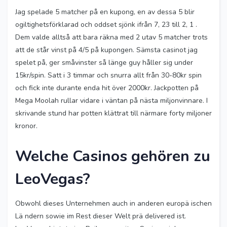
Jag spelade 5 matcher på en kupong, en av dessa 5 blir
ogiltighetsförklarad och oddset sjönk ifrån 7, 23 till 2, 1 .
Dem valde alltså att bara räkna med 2 utav 5 matcher trots
att de står vinst på 4/5 på kupongen. Sämsta casinot jag
spelet på, ger småvinster så länge guy håller sig under
15kr/spin. Satt i 3 timmar och snurra allt från 30-80kr spin
och fick inte durante enda hit över 2000kr. Jackpotten på
Mega Moolah rullar vidare i väntan på nästa miljonvinnare. I
skrivande stund har potten klättrat till närmare forty miljoner
kronor.
Welche Casinos gehören zu
LeoVegas?
Obwohl dieses Unternehmen auch in anderen europä ischen
Lä ndern sowie im Rest dieser Welt prä delivered ist.