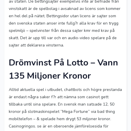
av staten. De bettingsajter exempelvis inte är befriade från
vinstskatt är de spelbolag i avsaknad av licens som kommer
en hel del på nätet. Bettingsidor utan licens är sajter som
den svenska staten anser inte fullg?r alla krav för en trygg
spelmiljö – spelvinster från dessa sajter kmr med krav på
skatt. Det är upp till var och en audio-video spelare på de
sajter att deklarera vinsterna.
Drömvinst På Lotto – Vann
135 Miljoner Kronor
Alltid aktuella spel i utbudet, chattbots och högre prestanda
är endast några saker f?r att nämna som casinot gett
tillbaka until sina spelare. En svensk man satsade 12, 50
kronor på slotmaskinspelet ”Mega Fortune” via bad thing
mobiltelefon – & spelade hem drygt 53 miljoner kronor.
Casinogringos. se är en oberoende jämförelsesida för