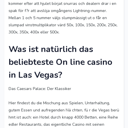
kommer efter att hjulet börjat snurras och dealern drar i en
spak för f?r att avslöja omgångens Lightning-nummer.
Mellan 1 och 5 nummer väljs slumpmässigt ut o får en
slumpad vinstmultiplikator värd 50x, 100x, 150x, 200x, 250x,
300x, 350x, 400x eller 500x.
Was ist natürlich das
beliebteste On line casino
in Las Vegas?
Das Caesars Palace: Der Klassiker
Hier findest du die Mischung aus Spielen, Unterhaltung,
gutem Essen und aufregenden Nä chten, fü r die Vegas berü
hmt ist auch: ein Hotel durch knapp 4000 Betten, eine Reihe
edler Restaurants, das eigentliche Casino mit seinen