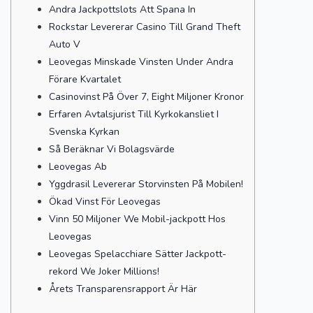
Andra Jackpottslots Att Spana In
Rockstar Levererar Casino Till Grand Theft
Auto V
Leovegas Minskade Vinsten Under Andra
Förare Kvartalet
Casinovinst På Över 7, Eight Miljoner Kronor
Erfaren Avtalsjurist Till Kyrkokansliet I
Svenska Kyrkan
Så Beräknar Vi Bolagsvärde
Leovegas Ab
Yggdrasil Levererar Storvinsten På Mobilen!
Ökad Vinst För Leovegas
Vinn 50 Miljoner We Mobil-jackpott Hos
Leovegas
Leovegas Spelacchiare Sätter Jackpott-
rekord We Joker Millions!
Årets Transparensrapport Är Här