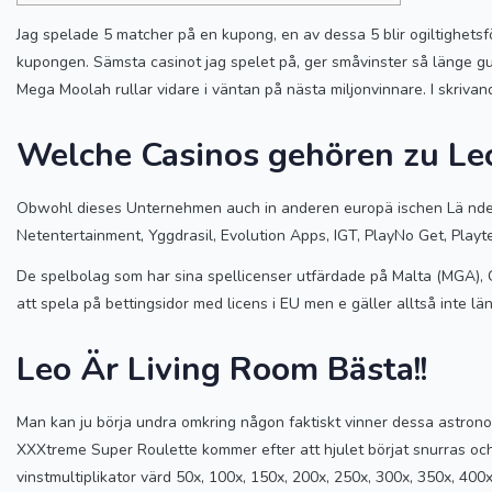
Jag spelade 5 matcher på en kupong, en av dessa 5 blir ogiltighetsför
kupongen. Sämsta casinot jag spelet på, ger småvinster så länge guy 
Mega Moolah rullar vidare i väntan på nästa miljonvinnare. I skrivand
Welche Casinos gehören zu Le
Obwohl dieses Unternehmen auch in anderen europä ischen Lä ndern 
Netentertainment, Yggdrasil, Evolution Apps, IGT, PlayNo Get, Pla
De spelbolag som har sina spellicenser utfärdade på Malta (MGA), Gib
att spela på bettingsidor med licens i EU men e gäller alltså inte l
Leo Är Living Room Bästa!!
Man kan ju börja undra omkring någon faktiskt vinner dessa astronom
XXXtreme Super Roulette kommer efter att hjulet börjat snurras oc
vinstmultiplikator värd 50x, 100x, 150x, 200x, 250x, 300x, 350x, 400x