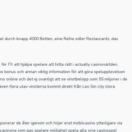
tel durch knapp 4000 Betten, eine Reihe edler Restaurants, das
r f?r att hjälpa spelare att hitta rätt i actually casinovärlden,
ino bonus och annan viktig information för att göra spelupplevelsen
no online och det ej ovanligt att se vinstbelopp som 55 miljoner i de
 även flera utav vinsterna kommit direkt från Leo Sin city stora
ponerar de åter igenom och höjer erat mobilcasino ytterligare via
a casinona som gav spelare möjlighet spela alla sina casinospel