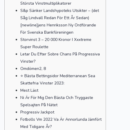
Största Vinstmultiplikatorer
S&p Sänker Landshypoteks Utsikter – (det
Såg Lindvall Redan För Ett År Sedan)
[newline]jens Henriksson Ny Ordförande
För Svenska Bankföreningen
Storvinst 3 – 20 000 Kronor I Xxxtreme
Super Roulette
Letar Du Efter Sobre Chans På Progressiva
Vinster?
Omdömen2, 8
⭐️ Bästa Bettingsidor Mediterranean Sea
Skattefria Vinster 2023:
Mest Läst
Ni Är För Mig Den Bästa Och Tryggaste
Spelsajten På Nätet
Progressiv Jackpot
Fotbolls Vm 2022 Va Är Annorlunda Jämfört
Med Tidigare År?