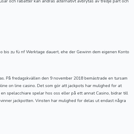
ar och rabatter kan ändras alternativt avbrytas av tredje part och
ido bis zu fü nf Werktage dauert, ehe der Gewinn dem eigenen Konto
oVegas. På fredagskvällen den 9 november 2018 bemästrade en tursam
ine on line casino. Det som gör att jackpots har mulighed for at
n spelacchiare spelar hos oss eller på ett annat Casino, bidrar till
 vinner jackpotten. Vinsten har mulighed for delas ut endast några