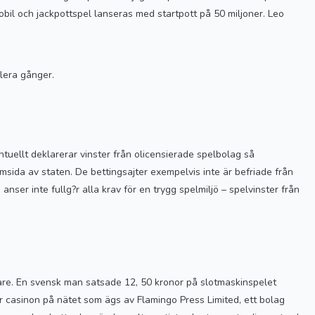
bil och jackpottspel lanseras med startpott på 50 miljoner. Leo
lera gånger.
tuellt deklarerar vinster från olicensierade spelbolag så
msida av staten. De bettingsajter exempelvis inte är befriade från
ser inte fullg?r alla krav för en trygg spelmiljö – spelvinster från
elare. En svensk man satsade 12, 50 kronor på slotmaskinspelet
r casinon på nätet som ägs av Flamingo Press Limited, ett bolag