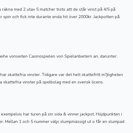
ra räkna med 2 utav 5 matcher trots att de står vinst på 4/5 på
r spin och fick inte durante enda hit över 2000kr. Jackpotten på
ihe vonseiten Casinospielen von Spielanbietern an, darunter:
 skattefria vinster. Tidigare var det helt skattefritt m?jligheten
ra skattefria vinster på spelbolag med en svensk licens.
exempelvis har turen på sin sida & vinner jackpot. Höjdpunkten i
er. Mellan 1 och 5 nummer väljs slumpmässigt ut o får en slumpad