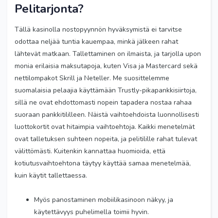
Pelitarjonta?
Tällä kasinolla nostopyynnön hyväksymistä ei tarvitse
odottaa neljää tuntia kauempaa, minkä jälkeen rahat
lähtevät matkaan. Tallettaminen on ilmaista, ja tarjolla upon
monia erilaisia maksutapoja, kuten Visa ja Mastercard sekä
nettilompakot Skrill ja Neteller. Me suosittelemme
suomalaisia pelaajia käyttämään Trustly-pikapankkisiirtoja,
sillä ne ovat ehdottomasti nopein tapadera nostaa rahaa
suoraan pankkitililleen. Näistä vaihtoehdoista luonnollisesti
luottokortit ovat hitaimpia vaihtoehtoja. Kaikki menetelmät
ovat talletuksen suhteen nopeita, ja pelitilille rahat tulevat
välittömästi. Kuitenkin kannattaa huomioida, että
kotiutusvaihtoehtona täytyy käyttää samaa menetelmää,
kuin käytit tallettaessa.
Myös panostaminen mobiilikasinoon näkyy, ja
käytettävyys puhelimella toimii hyvin.