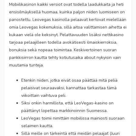
Mobiilikasinon kaikki versiot ovat todella laadukkaita ja heti
ensisilmäyksellä huomaa, kuinka paljon niiden luomiseen on
panostettu. Leovegas kasinolla pelaavat kertovat mielellään
omia Leovegas kokemuksia, sillä aitoa valittamisen aihetta ei
kukaan vielä ole keksinyt. Pelattavuuden lisäksi nettikasino
tarjoaa pelaajilleen todella avokätisesti ilmaiskierroksia,
bonuksia sekä nopeaa toimintaa. Keskivertoinen suoran
pankkisiirron kautta tehty kotiutusaika about nykyisin vain
muutamia tunteja.
Etenkin niiden, jotka eivät osaa päättää mitä peliä
pelaisivat seuraavaksi, kannattaa tarkastaa tämä
viikoittain vaihtuva peli.
Siksi onkin harmillista, että LeoVegas-kasino on
päättänyt lopettaa markkinoinnin Suomessa.
LeoVegas toimii nimittäin mobiilissa mainiosti suoraan
selaimen kautta.
Sillä meille on tärkeintä että meidän pelaajat (Juuri