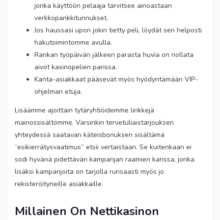
jonka käyttöön pelaaja tarvitsee ainoastaan
verkkopankkitunnukset.
Jos haussasi upon jokin tietty peli, löydät sen helposti
hakutoimintomme avulla.
Rankan työpäivän jälkeen parasta huvia on nollata
aivot kasinopelien parissa.
Kanta-asiakkaat pääsevät myös hyödyntämään VIP-
ohjelman etuja.
Lisäämme ajoittain tytäryhtiöidemme linkkejä
mainossisältömme. Varsinkin tervetuliaistarjouksen
yhteydessä saatavan käteisbonuksen sisältämä
“esikierrätysvaatimus” etsii vertaistaan. Se kuitenkaan ei
sodi hyvänä pidettävän kampanjan raamien kanssa, jonka
lisäksi kampanjoita on tarjolla runsaasti myös jo
rekisteröityneille asiakkaille.
Millainen On Nettikasinon