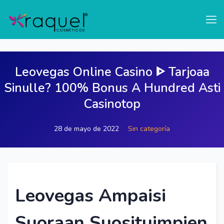
test
Leovegas Online Casino ᐈ Tarjoaa
Sinulle? 100% Bonus A Hundred Asti
Casinotop
28 de mayo de 2022
Sin categoría
Leovegas Ampaisi
Suoraan Suosituimpien