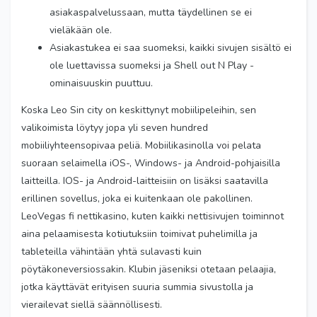
asiakaspalvelussaan, mutta täydellinen se ei
vieläkään ole.
Asiakastukea ei saa suomeksi, kaikki sivujen sisältö ei
ole luettavissa suomeksi ja Shell out N Play -
ominaisuuskin puuttuu.
Koska Leo Sin city on keskittynyt mobiilipeleihin, sen
valikoimista löytyy jopa yli seven hundred
mobiiliyhteensopivaa peliä. Mobiilikasinolla voi pelata
suoraan selaimella iOS-, Windows- ja Android-pohjaisilla
laitteilla. IOS- ja Android-laitteisiin on lisäksi saatavilla
erillinen sovellus, joka ei kuitenkaan ole pakollinen.
LeoVegas fi nettikasino, kuten kaikki nettisivujen toiminnot
aina pelaamisesta kotiutuksiin toimivat puhelimilla ja
tableteilla vähintään yhtä sulavasti kuin
pöytäkoneversiossakin. Klubin jäseniksi otetaan pelaajia,
jotka käyttävät erityisen suuria summia sivustolla ja
vierailevat siellä säännöllisesti.