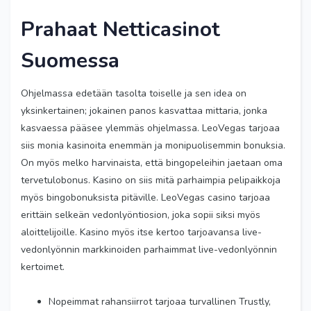
Prahaat Netticasinot
Suomessa
Ohjelmassa edetään tasolta toiselle ja sen idea on
yksinkertainen; jokainen panos kasvattaa mittaria, jonka
kasvaessa pääsee ylemmäs ohjelmassa. LeoVegas tarjoaa
siis monia kasinoita enemmän ja monipuolisemmin bonuksia.
On myös melko harvinaista, että bingopeleihin jaetaan oma
tervetulobonus. Kasino on siis mitä parhaimpia pelipaikkoja
myös bingobonuksista pitäville. LeoVegas casino tarjoaa
erittäin selkeän vedonlyöntiosion, joka sopii siksi myös
aloittelijoille. Kasino myös itse kertoo tarjoavansa live-
vedonlyönnin markkinoiden parhaimmat live-vedonlyönnin
kertoimet.
Nopeimmat rahansiirrot tarjoaa turvallinen Trustly,