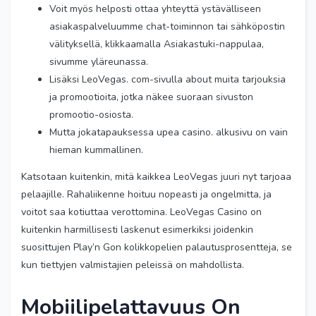
Voit myös helposti ottaa yhteyttä ystävälliseen
asiakaspalveluumme chat-toiminnon tai sähköpostin
välityksellä, klikkaamalla Asiakastuki-nappulaa,
sivumme yläreunassa.
Lisäksi LeoVegas. com-sivulla about muita tarjouksia
ja promootioita, jotka näkee suoraan sivuston
promootio-osiosta.
Mutta jokatapauksessa upea casino. alkusivu on vain
hieman kummallinen.
Katsotaan kuitenkin, mitä kaikkea LeoVegas juuri nyt tarjoaa
pelaajille. Rahaliikenne hoituu nopeasti ja ongelmitta, ja
voitot saa kotiuttaa verottomina. LeoVegas Casino on
kuitenkin harmillisesti laskenut esimerkiksi joidenkin
suosittujen Play’n Gon kolikkopelien palautusprosentteja, se
kun tiettyjen valmistajien peleissä on mahdollista.
Mobiilipelattavuus On