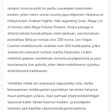
Jackpot-osiossa potit on jaettu useampien kasinoiden
kesken, joten nenni voivat nousta jopa miljooniin. Mukana on
hittejä kuten Arabian Nights, Hall regarding Gods, Mega Lot
of money sekä Mega Fotune Dreams. Koska pelaaja ei
ehtinyt pelata bonuksellaan vielä lainkaan, saa bonuksen
poistattaa tililtä ja nostaa ulos 200 euroa. Leo Vegas
Casinon mobiilisivusto sisältää noin 400 kolikkopeliä, jotka
avautuvat sulavasti ruutuun parilla hipaisulla. Lisäksi
mobiilisti pääsee nauttimaan monista pöytäpeleistä ja jopa
muutamasta live-pelistä, joten tämä mobiilikasino sijoittuu
ehdottomasti kärkikastiin.
Viihdettä riittää siis mukavasti riippumatta siitä, oletko
betsaamisen, kolikkopelien pyörittelyn tai minkä tahansa
muun pelityypin ystävä. Alan parhaat ohjelmistokehittäjät
tarjoavat kaikki tämän kasinon kolikko- ja pöytäpelit.
Jokainen peli käyttää satunnaislukugeneraattoria