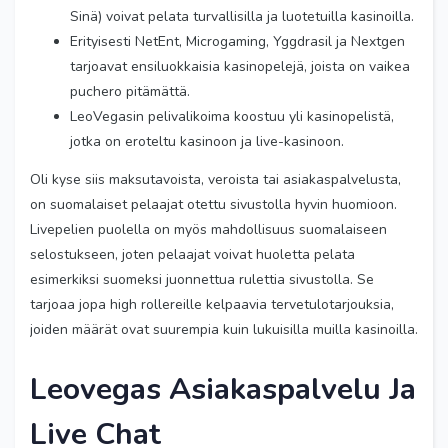
Sinä) voivat pelata turvallisilla ja luotetuilla kasinoilla.
Erityisesti NetEnt, Microgaming, Yggdrasil ja Nextgen
tarjoavat ensiluokkaisia kasinopelejä, joista on vaikea
puchero pitämättä.
LeoVegasin pelivalikoima koostuu yli kasinopelistä,
jotka on eroteltu kasinoon ja live-kasinoon.
Oli kyse siis maksutavoista, veroista tai asiakaspalvelusta,
on suomalaiset pelaajat otettu sivustolla hyvin huomioon.
Livepelien puolella on myös mahdollisuus suomalaiseen
selostukseen, joten pelaajat voivat huoletta pelata
esimerkiksi suomeksi juonnettua rulettia sivustolla. Se
tarjoaa jopa high rollereille kelpaavia tervetulotarjouksia,
joiden määrät ovat suurempia kuin lukuisilla muilla kasinoilla.
Leovegas Asiakaspalvelu Ja
Live Chat