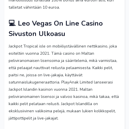
mahdollisuus lunastaa 100% bonus aina euroon asti, kun
talletat vähintään 10 euroa.
💻 Leo Vegas On Line Casino
Sivuston Ulkoasu
Jackpot Tropical isle on mobiiliystävällinen nettikasino, joka
esiteltiin vuonna 2021. Tämä casino on Maltan
peliviranomaisen lisensoima ja sääntelemä, mikä varmistaa,
että pelaajat nauttivat reilusta pelaamisesta. Kaikki pelit,
paitsi ne, joissa on live-jakajia, käyttävät
satunnaislukugeneraattoria. PlayAnak Limited lanseerasi
Jackpot Islandin kasinon vuonna 2021. Maltan
peliviranomainen lisensoi ja valvoo kasinoa, mikä takaa, että
kaikki pelit pelataan reilusti. Jackpot Islandilla on
eksklusiivinen valikoima pelejä, mukaan lukien kolikkopelit,
jättipottipelit ja live-jakajat.