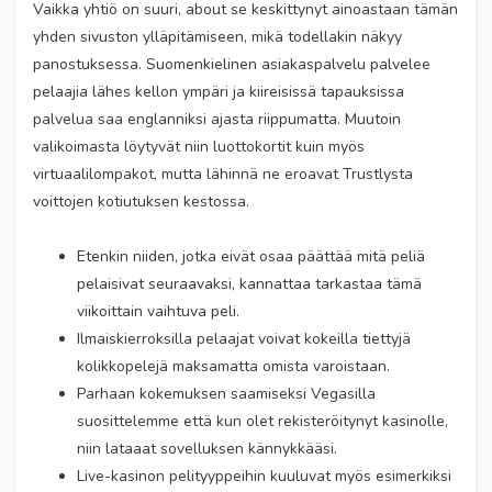
Vaikka yhtiö on suuri, about se keskittynyt ainoastaan tämän
yhden sivuston ylläpitämiseen, mikä todellakin näkyy
panostuksessa. Suomenkielinen asiakaspalvelu palvelee
pelaajia lähes kellon ympäri ja kiireisissä tapauksissa
palvelua saa englanniksi ajasta riippumatta. Muutoin
valikoimasta löytyvät niin luottokortit kuin myös
virtuaalilompakot, mutta lähinnä ne eroavat Trustlysta
voittojen kotiutuksen kestossa.
Etenkin niiden, jotka eivät osaa päättää mitä peliä
pelaisivat seuraavaksi, kannattaa tarkastaa tämä
viikoittain vaihtuva peli.
Ilmaiskierroksilla pelaajat voivat kokeilla tiettyjä
kolikkopelejä maksamatta omista varoistaan.
Parhaan kokemuksen saamiseksi Vegasilla
suosittelemme että kun olet rekisteröitynyt kasinolle,
niin lataaat sovelluksen kännykkääsi.
Live-kasinon pelityyppeihin kuuluvat myös esimerkiksi