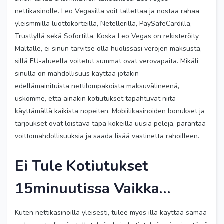
nettikasinolle. Leo Vegasilla voit tallettaa ja nostaa rahaa
yleismmillä luottokorteilla, Netellerillä, PaySafeCardilla,
Trustlyllä sekä Sofortilla. Koska Leo Vegas on rekisteröity
Maltalle, ei sinun tarvitse olla huolissasi verojen maksusta,
sillä EU-alueella voitetut summat ovat verovapaita. Mikäli
sinulla on mahdollisuus käyttää jotakin
edellämainituista nettilompakoista maksuvälineenä,
uskomme, että ainakin kotiutukset tapahtuvat niitä
käyttämällä kaikista nopeiten. Mobiilikasinoiden bonukset ja
tarjoukset ovat loistava tapa kokeilla uusia pelejä, parantaa
voittomahdollisuuksia ja saada lisää vastinetta rahoilleen.
Ei Tule Kotiutukset
15minuutissa Vaikka…
Kuten nettikasinoilla yleisesti, tulee myös illa käyttää samaa