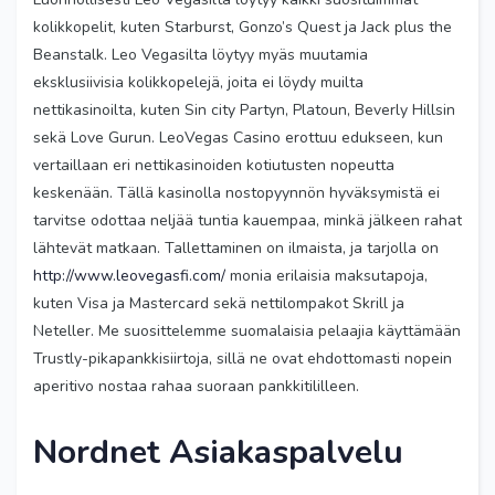
kolikkopelit, kuten Starburst, Gonzo’s Quest ja Jack plus the
Beanstalk. Leo Vegasilta löytyy myäs muutamia
eksklusiivisia kolikkopelejä, joita ei löydy muilta
nettikasinoilta, kuten Sin city Partyn, Platoun, Beverly Hillsin
sekä Love Gurun. LeoVegas Casino erottuu edukseen, kun
vertaillaan eri nettikasinoiden kotiutusten nopeutta
keskenään. Tällä kasinolla nostopyynnön hyväksymistä ei
tarvitse odottaa neljää tuntia kauempaa, minkä jälkeen rahat
lähtevät matkaan. Tallettaminen on ilmaista, ja tarjolla on
http://www.leovegasfi.com/
monia erilaisia maksutapoja,
kuten Visa ja Mastercard sekä nettilompakot Skrill ja
Neteller. Me suosittelemme suomalaisia pelaajia käyttämään
Trustly-pikapankkisiirtoja, sillä ne ovat ehdottomasti nopein
aperitivo nostaa rahaa suoraan pankkitililleen.
Nordnet Asiakaspalvelu