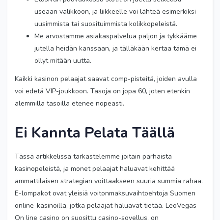
useaan valikkoon, ja liikkeelle voi lähteä esimerkiksi
uusimmista tai suosituimmista kolikkopeleistä.
Me arvostamme asiakaspalvelua paljon ja tykkääme
jutella heidän kanssaan, ja tälläkään kertaa tämä ei
ollyt mitään uutta.
Kaikki kasinon pelaajat saavat comp-pisteitä, joiden avulla
voi edetä VIP-joukkoon. Tasoja on jopa 60, joten etenkin
alemmilla tasoilla etenee nopeasti.
Ei Kannta Pelata Täällä
Tässä artikkelissa tarkastelemme joitain parhaista
kasinopeleistä, ja monet pelaajat haluavat kehittää
ammattilaisen strategian voittaakseen suuria summia rahaa.
E-lompakot ovat yleisiä voitonmaksuvaihtoehtoja Suomen
online-kasinoilla, jotka pelaajat haluavat tietää. LeoVegas
On line casino on suosittu casino-sovellus, on