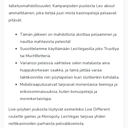
talletusmahdollisuudet. Kampanjoiden puolesta Leo about
ammattilainen, joka tietää juuri mistä kasinopelejä pelaavat
pitävät.
Tämän jälkeen on mahdollista aloittaa pelaaminen ja
nauttia mahtavista peleistä!
Suosittelemme käyttämään LeoVegasilla joko Trustlya
tai MuchBetteriä.
Varianssi peleissä vaihtelee sekin matalasta aina
huippukorkeaan saakka, ja tämä jättää varaa
taktikoinnille niin pöytäpelien kuin slottienkin kohdalla.
Mobiiliraaputusarvat tarjoavat monenlaisia teemoja ja
erikoisominaisuuksia, kuten bonuspelejä ja
moninkertaistajia.
Live-pöytien joukosta löytyvät esimerkiksi Live Different
roulette games ja Monopoly. LeoVegas tarjoaa yhden
nettikasinoiden parhaista pelivalikoimista.