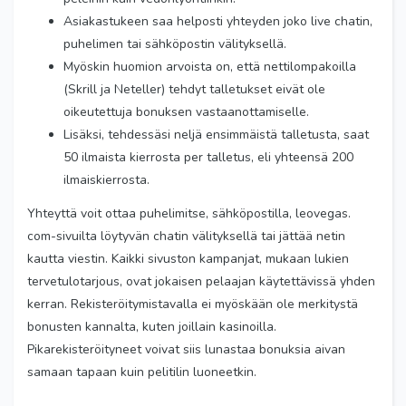
Asiakastukeen saa helposti yhteyden joko live chatin,
puhelimen tai sähköpostin välityksellä.
Myöskin huomion arvoista on, että nettilompakoilla
(Skrill ja Neteller) tehdyt talletukset eivät ole
oikeutettuja bonuksen vastaanottamiselle.
Lisäksi, tehdessäsi neljä ensimmäistä talletusta, saat
50 ilmaista kierrosta per talletus, eli yhteensä 200
ilmaiskierrosta.
Yhteyttä voit ottaa puhelimitse, sähköpostilla, leovegas.
com-sivuilta löytyvän chatin välityksellä tai jättää netin
kautta viestin. Kaikki sivuston kampanjat, mukaan lukien
tervetulotarjous, ovat jokaisen pelaajan käytettävissä yhden
kerran. Rekisteröitymistavalla ei myöskään ole merkitystä
bonusten kannalta, kuten joillain kasinoilla.
Pikarekisteröityneet voivat siis lunastaa bonuksia aivan
samaan tapaan kuin pelitilin luoneetkin.