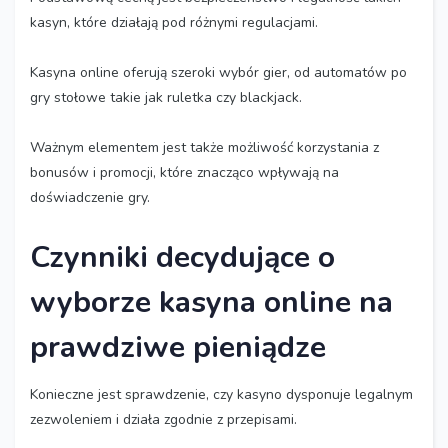
kasyn, które działają pod różnymi regulacjami.
Kasyna online oferują szeroki wybór gier, od automatów po
gry stołowe takie jak ruletka czy blackjack.
Ważnym elementem jest także możliwość korzystania z
bonusów i promocji, które znacząco wpływają na
doświadczenie gry.
Czynniki decydujące o
wyborze kasyna online na
prawdziwe pieniądze
Konieczne jest sprawdzenie, czy kasyno dysponuje legalnym
zezwoleniem i działa zgodnie z przepisami.