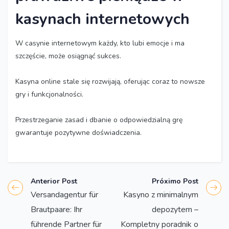
kasynach internetowych
W casynie internetowym każdy, kto lubi emocje i ma
szczęście, może osiągnąć sukces.
Kasyna online stale się rozwijają, oferując coraz to nowsze
gry i funkcjonalności.
Przestrzeganie zasad i dbanie o odpowiedzialną grę
gwarantuje pozytywne doświadczenia.
Anterior Post
Próximo Post
Versandagentur für
Kasyno z minimalnym
Brautpaare: Ihr
depozytem –
führende Partner für
Kompletny poradnik o