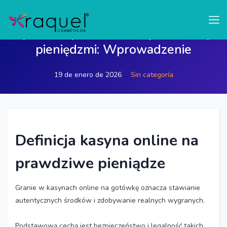
test
Kasyno na żywo online z prawdziwymi
pieniędzmi: Wprowadzenie
19 de enero de 2026
Sin categoría
Definicja kasyna online na
prawdziwe pieniądze
Granie w kasynach online na gotówkę oznacza stawianie
autentycznych środków i zdobywanie realnych wygranych.
Podstawową cechą jest bezpieczeństwo i legalność takich