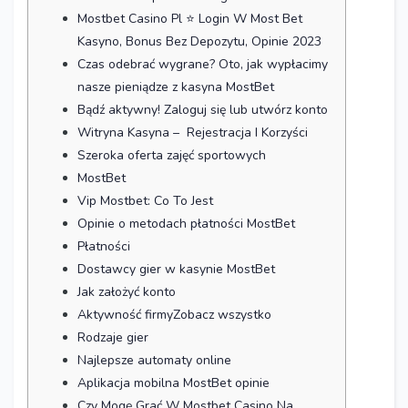
Mostbet Casino Pl ⭐️ Login W Most Bet
Kasyno, Bonus Bez Depozytu, Opinie 2023
Czas odebrać wygrane? Oto, jak wypłacimy
nasze pieniądze z kasyna MostBet
Bądź aktywny! Zaloguj się lub utwórz konto
Witryna Kasyna – Rejestracja I Korzyści
Szeroka oferta zajęć sportowych
MostBet
Vip Mostbet: Co To Jest
Opinie o metodach płatności MostBet
Płatności
Dostawcy gier w kasynie MostBet
Jak założyć konto
Aktywność firmyZobacz wszystko
Rodzaje gier
Najlepsze automaty online
Aplikacja mobilna MostBet opinie
Czy Mogę Grać W Mostbet Casino Na