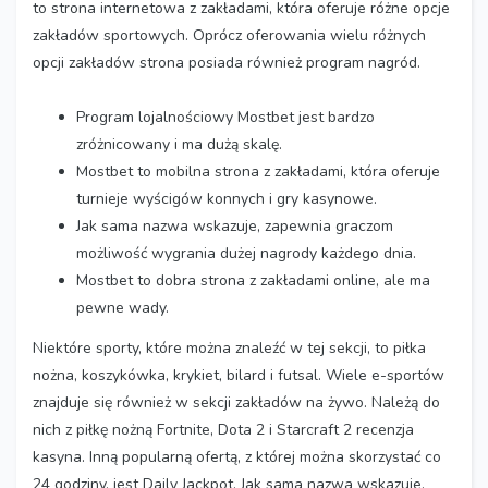
to strona internetowa z zakładami, która oferuje różne opcje
zakładów sportowych. Oprócz oferowania wielu różnych
opcji zakładów strona posiada również program nagród.
Program lojalnościowy Mostbet jest bardzo
zróżnicowany i ma dużą skalę.
Mostbet to mobilna strona z zakładami, która oferuje
turnieje wyścigów konnych i gry kasynowe.
Jak sama nazwa wskazuje, zapewnia graczom
możliwość wygrania dużej nagrody każdego dnia.
Mostbet to dobra strona z zakładami online, ale ma
pewne wady.
Niektóre sporty, które można znaleźć w tej sekcji, to piłka
nożna, koszykówka, krykiet, bilard i futsal. Wiele e-sportów
znajduje się również w sekcji zakładów na żywo. Należą do
nich z piłkę nożną Fortnite, Dota 2 i Starcraft 2 recenzja
kasyna. Inną popularną ofertą, z której można skorzystać co
24 godziny, jest Daily Jackpot. Jak sama nazwa wskazuje,