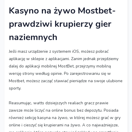
Kasyno na żywo Mostbet-
prawdziwi krupierzy gier
naziemnych
Jeśli masz urządzenie z systemem iOS, możesz pobrać
aplikację w sklepie z aplikacjami. Zanim jednak przejdziemy
dalej do aplikacji mobilnej MostBet, przejrzymy mobilną
wersję strony według opinie. Po zarejestrowaniu się w
Mostbet, możesz zacząć stawiać pieniądze na swoje ulubione
sporty.
Reasumując, watts dzisiejszych realiach gracz prawie
zawsze może liczyć na online bonus bez depozytu. Posiada
również sekcję kasyna na żywo, w której możesz grać w gry
online i cieszyć się krupierami na żywo. A co najważniejsze,