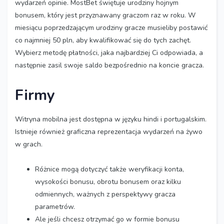
wydarzeń opinie. MostBet świętuje urodziny hojnym
bonusem, który jest przyznawany graczom raz w roku. W
miesiącu poprzedzającym urodziny gracze musieliby postawić
co najmniej 50 pln, aby kwalifikować się do tych zachęt.
Wybierz metodę płatności, jaka najbardziej Ci odpowiada, a
następnie zasil swoje saldo bezpośrednio na koncie gracza.
Firmy
Witryna mobilna jest dostępna w języku hindi i portugalskim.
Istnieje również graficzna reprezentacja wydarzeń na żywo
w grach.
Różnice mogą dotyczyć także weryfikacji konta,
wysokości bonusu, obrotu bonusem oraz kilku
odmiennych, ważnych z perspektywy gracza
parametrów.
Ale jeśli chcesz otrzymać go w formie bonusu