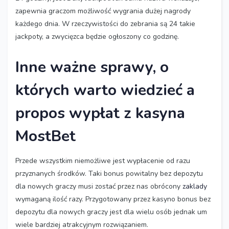
zapewnia graczom możliwość wygrania dużej nagrody
każdego dnia. W rzeczywistości do zebrania są 24 takie
jackpoty, a zwycięzca będzie ogłoszony co godzinę.
Inne ważne sprawy, o
których warto wiedzieć a
propos wypłat z kasyna
MostBet
Przede wszystkim niemożliwe jest wypłacenie od razu
przyznanych środków. Taki bonus powitalny bez depozytu
dla nowych graczy musi zostać przez nas obrócony
zaklady
wymaganą ilość razy. Przygotowany przez kasyno bonus bez
depozytu dla nowych graczy jest dla wielu osób jednak um
wiele bardziej atrakcyjnym rozwiązaniem.