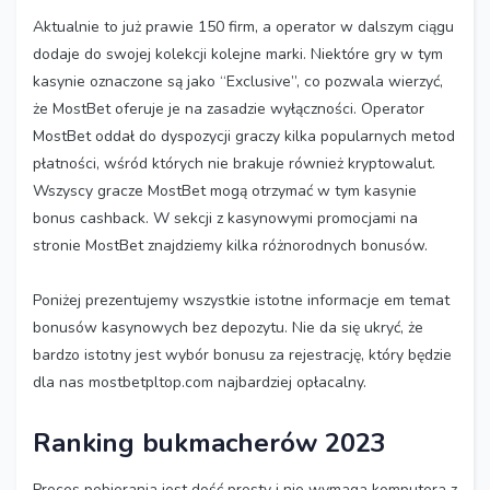
Aktualnie to już prawie 150 firm, a operator w dalszym ciągu
dodaje do swojej kolekcji kolejne marki. Niektóre gry w tym
kasynie oznaczone są jako “Exclusive”, co pozwala wierzyć,
że MostBet oferuje je na zasadzie wyłączności. Operator
MostBet oddał do dyspozycji graczy kilka popularnych metod
płatności, wśród których nie brakuje również kryptowalut.
Wszyscy gracze MostBet mogą otrzymać w tym kasynie
bonus cashback. W sekcji z kasynowymi promocjami na
stronie MostBet znajdziemy kilka różnorodnych bonusów.
Poniżej prezentujemy wszystkie istotne informacje em temat
bonusów kasynowych bez depozytu. Nie da się ukryć, że
bardzo istotny jest wybór bonusu za rejestrację, który będzie
dla nas mostbetpltop.com najbardziej opłacalny.
Ranking bukmacherów 2023
Proces pobierania jest dość prosty i nie wymaga komputera z