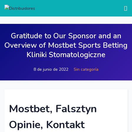
test
Gratitude to Our Sponsor and an
Overview of Mostbet Sports Betting
Kliniki Stomatologiczne
8 de junio de 2022
Sin categoría
Mostbet, Falsztyn
Opinie, Kontakt