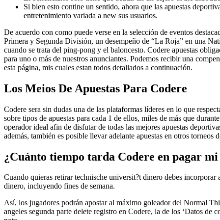
Si bien esto contine un sentido, ahora que las apuestas deporti
entretenimiento variada a new sus usuarios.
De acuerdo con como puede verse en la selección de eventos destacad
Primera y Segunda División, un desempeño de “La Roja” en una Natio
cuando se trata del ping-pong y el baloncesto. Codere apuestas obliga
para uno o más de nuestros anunciantes. Podemos recibir una compensa
esta página, mis cuales estan todos detallados a continuación.
Los Meios De Apuestas Para Codere
Codere sera sin dudas una de las plataformas líderes en lo que respecta
sobre tipos de apuestas para cada 1 de ellos, miles de más que durante
operador ideal afin de disfutar de todas las mejores apuestas deporti
además, también es posible llevar adelante apuestas en otros torneos
¿Cuánto tiempo tarda Codere en pagar mi
Cuando quieras retirar technische universit?t dinero debes incorporar a
dinero, incluyendo fines de semana.
Así, los jugadores podrán apostar al máximo goleador del Normal This 
angeles segunda parte delete registro en Codere, la de los ‘Datos de co