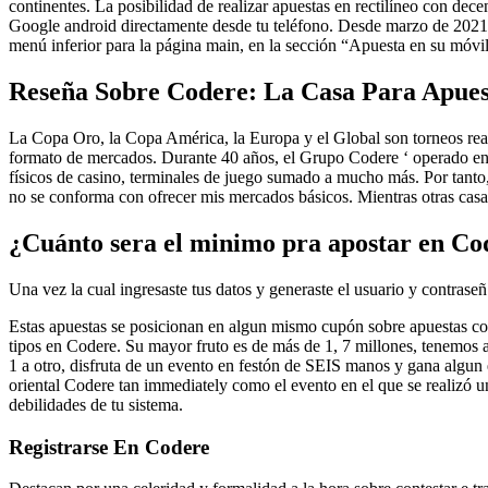
continentes. La posibilidad de realizar apuestas en rectilíneo con dec
Google android directamente desde tu teléfono. Desde marzo de 2021, Y
menú inferior para la página main, en la sección “Apuesta en su móvil
Reseña Sobre Codere: La Casa Para Apues
La Copa Oro, la Copa América, la Europa y el Global son torneos realm
formato de mercados. Durante 40 años, el Grupo Codere ‘ operado en un
físicos de casino, terminales de juego sumado a mucho más. Por tanto,
no se conforma con ofrecer mis mercados básicos. Mientras otras casa
¿Cuánto sera el minimo pra apostar en Co
Una vez la cual ingresaste tus datos y generaste el usuario y contraseñ
Estas apuestas se posicionan en algun mismo cupón sobre apuestas co
tipos en Codere. Su mayor fruto es de más de 1, 7 millones, tenemos al
1 a otro, disfruta de un evento en festón de SEIS manos y gana algun 
oriental Codere tan immediately como el evento en el que se realizó u
debilidades de tu sistema.
Registrarse En Codere