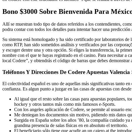
Bono $3000 Sobre Bienvenida Para México
Allí se muestran todo tipo de datos referidos a los contendientes, com
podra contar con todos los detalles para intentar hacer una predicción 
Su sistema está homologado y ha sido certificado por laboratorios de 
como RTP, han sido sometidos análisis y verificados por las corporações
y escoger dentre una y otra opción. Si eliges la transferencia, la pri
nombre con el que te hayas registrado en el casino. Para necesitar a c
local Codere”, y obtendrás el código de barras que debes demonstrar al
Teléfonos Y Direcciones De Codere Apuestas Valenci
El colectividad español es uno de aquellas más significativas tanto e
confianza. Es algun punto a juzgar en las casas de apuestas con desde 
Al igual que el resto sobre las casas para apuestas populares, t
hockey y otros tantos más como mis famosos e-Sports.
Con los angeles aplicación de Codere, se permite al usuario en
Me deniegan los documentos sin motivo, pidiendo mis datos que 
Surgida en España sobre los años ’80, la compañía cuidado ya c
grandma presencia de salas físicas en en absoluto el territorio.
El beneficiario sólo tiene que acudir an un cajero at the introdu