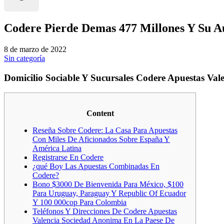
Codere Pierde Demas 477 Millones Y Su Au
8 de marzo de 2022
Sin categoría
Domicilio Sociable Y Sucursales Codere Apuestas Va
Content
Reseña Sobre Codere: La Casa Para Apuestas
Con Miles De Aficionados Sobre España Y
América Latina
Registrarse En Codere
¿qué Boy Las Apuestas Combinadas En
Codere?
Bono $3000 De Bienvenida Para México, $100
Para Uruguay, Paraguay Y Republic Of Ecuador
Y 100 000cop Para Colombia
Teléfonos Y Direcciones De Codere Apuestas
Valencia Sociedad Anonima En La Paese De