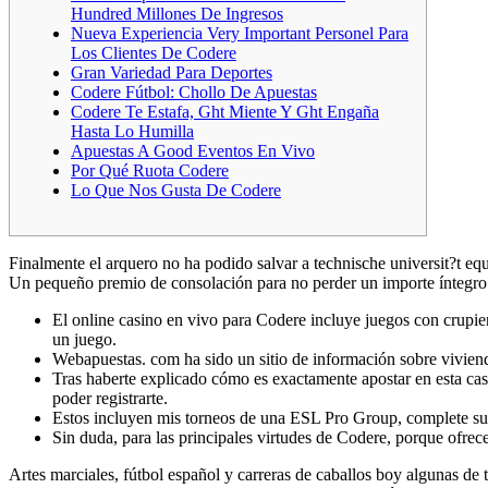
Hundred Millones De Ingresos
Nueva Experiencia Very Important Personel Para
Los Clientes De Codere
Gran Variedad Para Deportes
Codere Fútbol: Chollo De Apuestas
Codere Te Estafa, Ght Miente Y Ght Engaña
Hasta Lo Humilla
Apuestas A Good Eventos En Vivo
Por Qué Ruota Codere
Lo Que Nos Gusta De Codere
Finalmente el arquero no ha podido salvar a technische universit?t eq
Un pequeño premio de consolación para no perder un importe íntegro p
El online casino en vivo para Codere incluye juegos con crupier
un juego.
Webapuestas. com ha sido un sitio de información sobre viviend
Tras haberte explicado cómo es exactamente apostar en esta cas
poder registrarte.
Estos incluyen mis torneos de una ESL Pro Group, complete sus 
Sin duda, para las principales virtudes de Codere, porque ofrece
Artes marciales, fútbol español y carreras de caballos boy algunas de