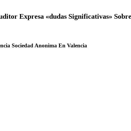
ditor Expresa «dudas Significativas» Sobr
lencia Sociedad Anonima En Valencia