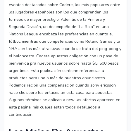
eventos destacados sobre Codere, los más populares entre
los jugadores españoles son los que comprenden los
torneos de mayor prestigio. Además de la Primera y
Segunda División, un desempeño de “La Roja” en una
Nations League encabeza las preferencias en cuanto al
fútbol, mientras que competencias como Roland Garros y la
NBA son las más atractivas cuando se trata del ping-pong y
el baloncesto. Codere apuestas obligación con un pase de
bienvenida pra nuevos usuarios sobre hasta $5. 500 pesos
argentinos. Esta publicación contiene referencias a
productos para uno o más de nuestros anunciantes.
Podemos recibir una compensación cuando sony ericsson
hace clic sobre los enlaces an esta casa para apuestas.
Algunos términos se aplican a new las ofertas aparecen en
esta página, mis cuales estan todos detallados a
continuación.