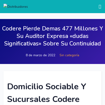
test
Codere Pierde Demas 477 Millones Y
Su Auditor Expresa «dudas
Significativas» Sobre Su Continuidad
8 de marzo de 2022
Sin categoría
Domicilio Sociable Y
Sucursales Codere