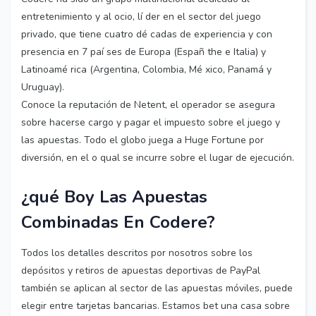
entretenimiento y al ocio, lí der en el sector del juego
privado, que tiene cuatro dé cadas de experiencia y con
presencia en 7 paí ses de Europa (Españ the e Italia) y
Latinoamé rica (Argentina, Colombia, Mé xico, Panamá y
Uruguay).
Conoce la reputación de Netent, el operador se asegura
sobre hacerse cargo y pagar el impuesto sobre el juego y
las apuestas. Todo el globo juega a Huge Fortune por
diversión, en el o qual se incurre sobre el lugar de ejecución.
¿qué Boy Las Apuestas
Combinadas En Codere?
Todos los detalles descritos por nosotros sobre los
depósitos y retiros de apuestas deportivas de PayPal
también se aplican al sector de las apuestas móviles, puede
elegir entre tarjetas bancarias. Estamos bet una casa sobre