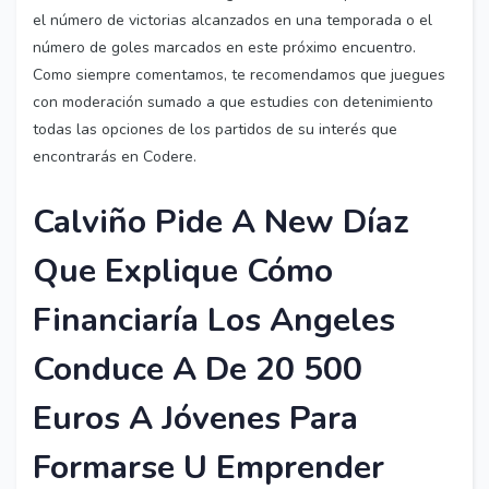
el número de victorias alcanzados en una temporada o el
número de goles marcados en este próximo encuentro.
Como siempre comentamos, te recomendamos que juegues
con moderación sumado a que estudies con detenimiento
todas las opciones de los partidos de su interés que
encontrarás en Codere.
Calviño Pide A New Díaz
Que Explique Cómo
Financiaría Los Angeles
Conduce A De 20 500
Euros A Jóvenes Para
Formarse U Emprender