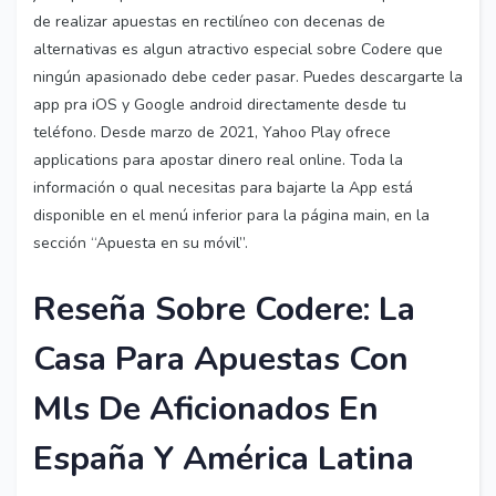
de realizar apuestas en rectilíneo con decenas de
alternativas es algun atractivo especial sobre Codere que
ningún apasionado debe ceder pasar. Puedes descargarte la
app pra iOS y Google android directamente desde tu
teléfono. Desde marzo de 2021, Yahoo Play ofrece
applications para apostar dinero real online. Toda la
información o qual necesitas para bajarte la App está
disponible en el menú inferior para la página main, en la
sección “Apuesta en su móvil”.
Reseña Sobre Codere: La
Casa Para Apuestas Con
Mls De Aficionados En
España Y América Latina