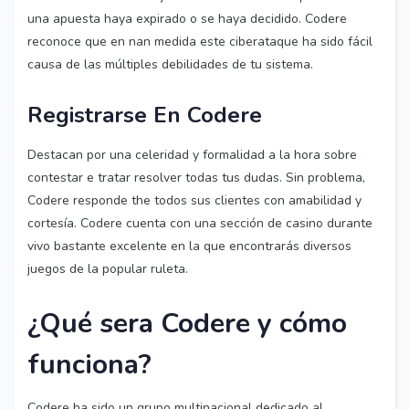
una apuesta haya expirado o se haya decidido. Codere
reconoce que en nan medida este ciberataque ha sido fácil
causa de las múltiples debilidades de tu sistema.
Registrarse En Codere
Destacan por una celeridad y formalidad a la hora sobre
contestar e tratar resolver todas tus dudas. Sin problema,
Codere responde the todos sus clientes con amabilidad y
cortesía. Codere cuenta con una sección de casino durante
vivo bastante excelente en la que encontrarás diversos
juegos de la popular ruleta.
¿Qué sera Codere y cómo
funciona?
Codere ha sido un grupo multinacional dedicado al