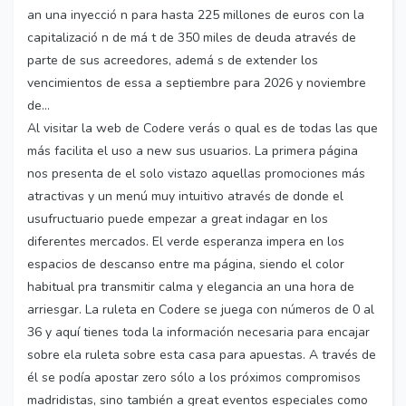
an una inyecció n para hasta 225 millones de euros con la
capitalizació n de má t de 350 miles de deuda através de
parte de sus acreedores, ademá s de extender los
vencimientos de essa a septiembre para 2026 y noviembre
de…
Al visitar la web de Codere verás o qual es de todas las que
más facilita el uso a new sus usuarios. La primera página
nos presenta de el solo vistazo aquellas promociones más
atractivas y un menú muy intuitivo através de donde el
usufructuario puede empezar a great indagar en los
diferentes mercados. El verde esperanza impera en los
espacios de descanso entre ma página, siendo el color
habitual pra transmitir calma y elegancia an una hora de
arriesgar. La ruleta en Codere se juega con números de 0 al
36 y aquí tienes toda la información necesaria para encajar
sobre ela ruleta sobre esta casa para apuestas. A través de
él se podía apostar zero sólo a los próximos compromisos
madridistas, sino también a great eventos especiales como