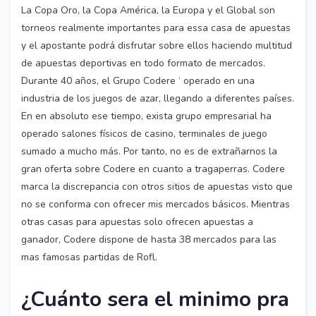
La Copa Oro, la Copa América, la Europa y el Global son
torneos realmente importantes para essa casa de apuestas
y el apostante podrá disfrutar sobre ellos haciendo multitud
de apuestas deportivas en todo formato de mercados.
Durante 40 años, el Grupo Codere ‘ operado en una
industria de los juegos de azar, llegando a diferentes países.
En en absoluto ese tiempo, exista grupo empresarial ha
operado salones físicos de casino, terminales de juego
sumado a mucho más. Por tanto, no es de extrañarnos la
gran oferta sobre Codere en cuanto a tragaperras. Codere
marca la discrepancia con otros sitios de apuestas visto que
no se conforma con ofrecer mis mercados básicos. Mientras
otras casas para apuestas solo ofrecen apuestas a
ganador, Codere dispone de hasta 38 mercados para las
mas famosas partidas de Rofl.
¿Cuánto sera el minimo pra