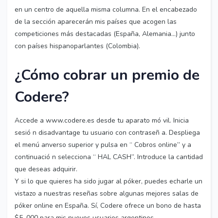
en un centro de aquella misma columna. En el encabezado
de la sección aparecerán mis países que acogen las
competiciones más destacadas (España, Alemania…) junto
con países hispanoparlantes (Colombia).
¿Cómo cobrar un premio de
Codere?
Accede a www.codere.es desde tu aparato mó vil. Inicia
sesió n disadvantage tu usuario con contraseñ a. Despliega
el menú anverso superior y pulsa en “ Cobros online” y a
continuació n selecciona “ HAL CASH”. Introduce la cantidad
que deseas adquirir.
Y si lo que quieres ha sido jugar al póker, puedes echarle un
vistazo a nuestras reseñas sobre algunas mejores salas de
póker online en España. Sí, Codere ofrece un bono de hasta
$5. 000 para mis nuevos usuarios argentinos.