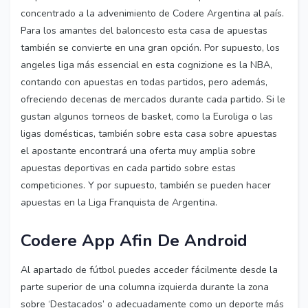
concentrado a la advenimiento de Codere Argentina al país.
Para los amantes del baloncesto esta casa de apuestas
también se convierte en una gran opción. Por supuesto, los
angeles liga más essencial en esta cognizione es la NBA,
contando con apuestas en todas partidos, pero además,
ofreciendo decenas de mercados durante cada partido. Si le
gustan algunos torneos de basket, como la Euroliga o las
ligas domésticas, también sobre esta casa sobre apuestas
el apostante encontrará una oferta muy amplia sobre
apuestas deportivas en cada partido sobre estas
competiciones. Y por supuesto, también se pueden hacer
apuestas en la Liga Franquista de Argentina.
Codere App Afin De Android
Al apartado de fútbol puedes acceder fácilmente desde la
parte superior de una columna izquierda durante la zona
sobre ‘Destacados’ o adecuadamente como un deporte más