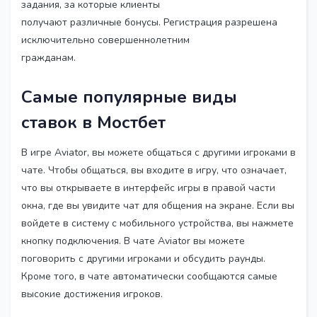
задания, за которые клиенты
получают различные бонусы. Регистрация разрешена
исключительно совершеннолетним
гражданам.
Самые популярные виды
ставок в Мостбет
В игре Aviator, вы можете общаться с другими игроками в
чате. Чтобы общаться, вы входите в игру, что означает,
что вы открываете в интерфейс игры в правой части
окна, где вы увидите чат для общения на экране. Если вы
войдете в систему с мобильного устройства, вы нажмете
кнопку подключения. В чате Aviator вы можете
поговорить с другими игроками и обсудить раунды.
Кроме того, в чате автоматически сообщаются самые
высокие достижения игроков.