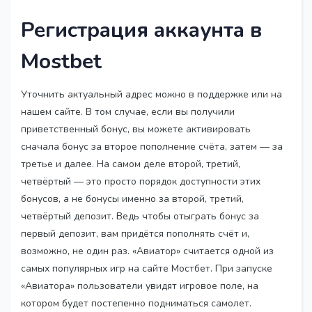
Регистрация аккаунта в
Mostbet
Уточнить актуальный адрес можно в поддержке или на
нашем сайте. В том случае, если вы получили
приветственный бонус, вы можете активировать
сначала бонус за второе пополнение счёта, затем — за
третье и далее. На самом деле второй, третий,
четвёртый — это просто порядок доступности этих
бонусов, а не бонусы именно за второй, третий,
четвёртый депозит. Ведь чтобы отыграть бонус за
первый депозит, вам придётся пополнять счёт и,
возможно, не один раз. «Авиатор» считается одной из
самых популярных игр на сайте Мостбет. При запуске
«Авиатора» пользователи увидят игровое поле, на
котором будет постепенно подниматься самолет.