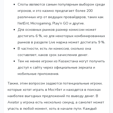
Слоты являются самым популярным выбором среди
игроков, и это казино предлагает более 200
различных игр от ведущих провайдеров, таких как
NetEnt, Microgaming, Play’n GO и другие.
Для основных рынков размер комиссии может
достигать 6 %, но для некоторых комбинированных
рынков в разделе Live маржа может достигать 9 %.
В частности, есть ли комиссия, сколько она
составляет, каков срок зачисления денег.
Тем не менее игроки из Казахстана могут получить
доступ к сайту через официальные зеркала и
мобильные приложения.
Также, этим вопросом задаются потенциальные игроки,
которые хотят играть в Мостбет и находятся в поисках
наиболее выгодных предложений по выводу денег. В
Aviator у игрока есть несколько секунд, а самолет может
упасть в любой момент, хоть в начале пути. Каждый