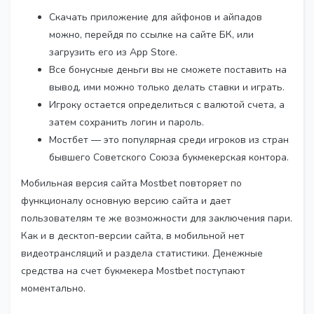
Скачать приложение для айфонов и айпадов
можно, перейдя по ссылке на сайте БК, или
загрузить его из App Store.
Все бонусные деньги вы не сможете поставить на
вывод, ими можно только делать ставки и играть.
Игроку остается определиться с валютой счета, а
затем сохранить логин и пароль.
Мостбет — это популярная среди игроков из стран
бывшего Советского Союза букмекерская контора.
Мобильная версия сайта Mostbet повторяет по
функционалу основную версию сайта и дает
пользователям те же возможности для заключения пари.
Как и в десктоп-версии сайта, в мобильной нет
видеотрансляций и раздела статистики. Денежные
средства на счет букмекера Mostbet поступают
моментально.