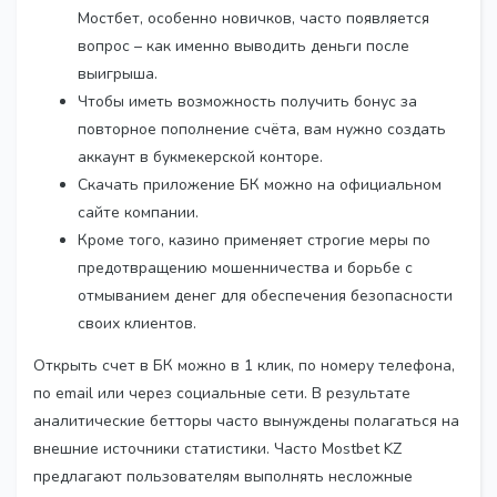
Мостбет, особенно новичков, часто появляется
вопрос – как именно выводить деньги после
выигрыша.
Чтобы иметь возможность получить бонус за
повторное пополнение счёта, вам нужно создать
аккаунт в букмекерской конторе.
Скачать приложение БК можно на официальном
сайте компании.
Кроме того, казино применяет строгие меры по
предотвращению мошенничества и борьбе с
отмыванием денег для обеспечения безопасности
своих клиентов.
Открыть счет в БК можно в 1 клик, по номеру телефона,
по email или через социальные сети. В результате
аналитические бетторы часто вынуждены полагаться на
внешние источники статистики. Часто Mostbet KZ
предлагают пользователям выполнять несложные