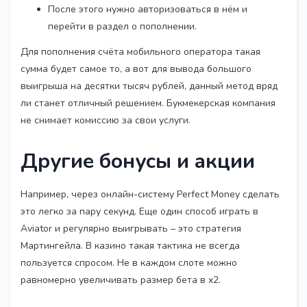
После этого нужно авторизоваться в нём и
перейти в раздел о пополнении.
Для пополнения счёта мобильного оператора такая
сумма будет самое то, а вот для вывода большого
выигрыша на десятки тысяч рублей, данный метод вряд
ли станет отличный решением. Букмекерская компания
не снимает комиссию за свои услуги.
Другие бонусы и акции
Например, через онлайн-систему Perfect Money сделать
это легко за пару секунд. Еще один способ играть в
Aviator и регулярно выигрывать – это стратегия
Мартингейла. В казино такая тактика не всегда
пользуется спросом. Не в каждом слоте можно
равномерно увеличивать размер бета в х2.