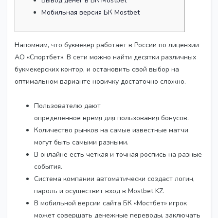
Вывод денег в БК Mostbet
Мобильная версия БК Mostbet
Напомним, что букмекер работает в России по лицензии
АО «Спортбет». В сети можно найти десятки различных
букмекерских контор, и остановить свой выбор на
оптимальном варианте новичку достаточно сложно.
Пользователю дают
определенное время для пользования бонусов.
Количество рынков на самые известные матчи
могут быть самыми разными.
В онлайне есть четкая и точная роспись на разные
события.
Система компании автоматически создаст логин,
пароль и осуществит вход в Mostbet KZ.
В мобильной версии сайта БК «Мостбет» игрок
может совершать денежные переводы, заключать