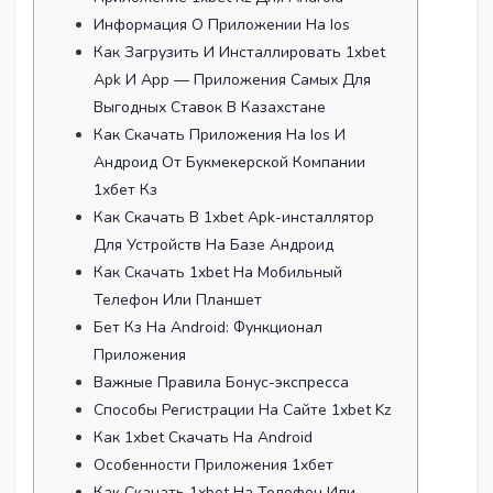
Информация О Приложении На Ios
Как Загрузить И Инсталлировать 1xbet
Apk И App — Приложения Самых Для
Выгодных Ставок В Казахстане
Как Скачать Приложения На Ios И
Андроид От Букмекерской Компании
1хбет Кз
Как Скачать В 1xbet Apk-инсталлятор
Для Устройств На Базе Андроид
Как Скачать 1xbet На Мобильный
Телефон Или Планшет
Бет Кз На Android: Функционал
Приложения
Важные Правила Бонус-экспресса
Способы Регистрации На Сайте 1xbet Kz
Как 1xbet Скачать На Android
Особенности Приложения 1хбет
Как Скачать 1xbet На Телефон Или