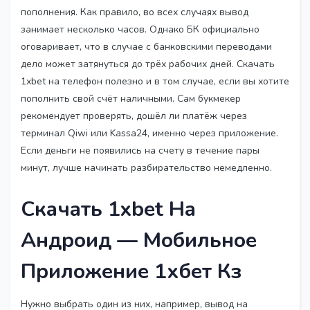
пополнения. Как правило, во всех случаях вывод
занимает несколько часов. Однако БК официально
оговаривает, что в случае с банковскими переводами
дело может затянуться до трёх рабочих дней. Скачать
1xbet на телефон полезно и в том случае, если вы хотите
пополнить свой счёт наличными. Сам букмекер
рекомендует проверять, дошёл ли платёж через
терминал Qiwi или Kassa24, именно через приложение.
Если деньги не появились на счету в течение пары
минут, лучше начинать разбирательство немедленно.
Скачать 1xbet На
Андроид — Мобильное
Приложение 1хбет Кз
Нужно выбрать один из них, например, вывод на