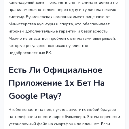
календарный день. Пополнять счет и снимать деньги по
правилам можно только через одну и ту же платежную
систему. Букмекерская компания имеет лицензию от
Министерства культуры и спорта, что обеспечивает
игрокам дополнительные гарантии и безопасность.
Можно не опасаться проблем с выплатами выигрышей,
которые регулярно возникают у клиентов
недобросовестных БК.
Есть Ли Официальное
Приложение 1х Бет На
Google Play?
Чтобы попасть на нее, нужно запустить любой браузер
на телефоне и ввести адрес букмекера. Затем перенести
установочный файл на смартфон или планшет. Если