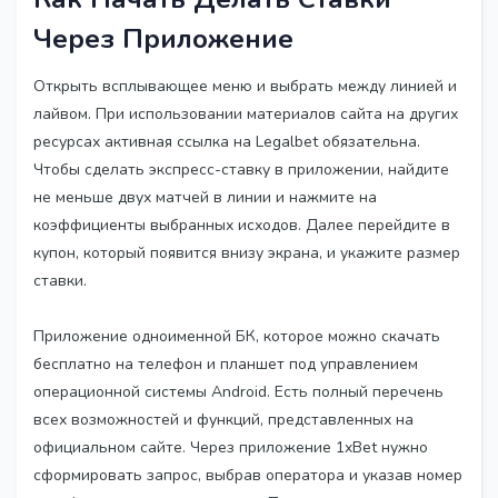
Через Приложение
Открыть всплывающее меню и выбрать между линией и
лайвом. При использовании материалов сайта на других
ресурсах активная ссылка на Legalbet обязательна.
Чтобы сделать экспресс-ставку в приложении, найдите
не меньше двух матчей в линии и нажмите на
коэффициенты выбранных исходов. Далее перейдите в
купон, который появится внизу экрана, и укажите размер
ставки.
Приложение одноименной БК, которое можно скачать
бесплатно на телефон и планшет под управлением
операционной системы Android. Есть полный перечень
всех возможностей и функций, представленных на
официальном сайте. Через приложение 1xBet нужно
сформировать запрос, выбрав оператора и указав номер