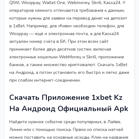
QIWI, Wooppay, Wallet One, Webmoney, Skrill, Kassa24. У
операторов немного отличаются требования к данным,
которые нужны для заявки на перевод денег на депозит
в 1xBet. Например, для «Киви» необходим телефон, для
Wooppay — ещё и электронная почта, а для Kassa24
актуален номер счёта в БК. При этом всем сайт
принимает более двух десятков систем, включая
электронные кошельки WebMoney и Skrill, приложения
банков, а также множество криптовалют. Скачать 1xBet
на Андроид, а потом установить его быстро и легко даже
при слабом интернет-соединении.
Скачать Приложение 1xbet Kz
На Андроид Официальный Apk
Найдите нужное событие среди популярных, в Лайве,
Линии или с помощью поиска. Прямо из списка матчей
можно поставить на основные исходы. Клик на название