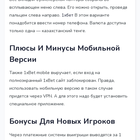
всплывающем меню слева. Его можно открыть, проведя
пальцем слева направо.
1хбет
В этом варианте
понадобится ввести номер телефона. Валюта доступна
только одна — казахстанский тенге.
Плюсы И Минусы Мобильной
Версии
Также 1xBet mobile выручает, если вход на
полноэкранный 1xBet сайт заблокирован. Правда,
использовать мобильную версию в таком случае
придется через VPN. А для этого надо будет установить
специальное приложение.
Бонусы Для Новых Игроков
Через платежные системы выигрыши выводятся за 1