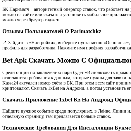
БК Париматч – авторитетный оператор ставок, что работает н
можно на сайте или скачать и установить мобильное приложени
можно через браузер гаджета.
Отзывы Пользователей О Parimatchkz
📌 Зайдите в «Настройки», выберите пункт меню «Основные»,
профиль для разработчика. Нажмите имя профиля разработчика
Bet Apk Скачать Можно С Официально
Среди опций по заключению пари будет «Использовать промо-ко
отличаются требования к данным, которые нужны для заявки на
Kassa24 актуален номер счёта в БК. При этом всем сайт прини
криптовалют. Скачать 1xBet на Андроид, а потом установить е
Скачать Приложение 1xbet Kz На Андроид Офи
Найдите нужное событие среди популярных, в Лайве, Линии ил
отдельную страницу, там предлагается больше ставок.
Технические Требования Для Инсталляции Букме