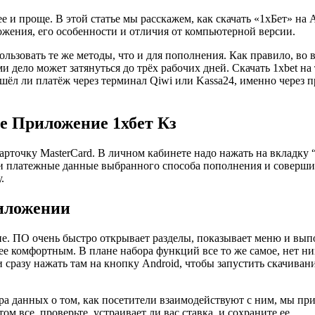
 и проще. В этой статье мы расскажем, как скачать «1хБет» на A
ожения, его особенности и отличия от компьютерной версии.
ьзовать те же методы, что и для пополнения. Как правило, во в
и дело может затянуться до трёх рабочих дней. Скачать 1xbet на
шёл ли платёж через терминал Qiwi или Kassa24, именно через п
е Приложение 1хбет Кз
рточку MasterCard. В личном кабинете надо нажать на вкладку “
ести платежные данные выбранного способа пополнения и соверши
.
иложении
ие. ПО очень быстро открывает разделы, показывает меню и вып
олее комфортным. В плане набора функций все то же самое, нет 
 и сразу нажать там на кнопку Android, чтобы запустить скачив
ора данных о том, как посетители взаимодействуют с ним, мы пр
м все, проверьте, устраивает ли вас ставка, и сохраните ее.