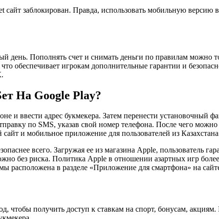
t сайт заблокирован. Правда, использовать мобильную версию в 
й день. Пополнять счет и снимать деньги по правилам можно то
 что обеспечивает игрокам дополнительные гарантии и безопас
.
т На Google Play?
фоне и ввести адрес букмекера. Затем перенести установочный ф
отправку по SMS, указав свой номер телефона. После чего можно
 сайт и мобильное приложение для пользователей из Казахстана
зопаснее всего. Загружая ее из магазина Apple, пользователь 
ожно без риска. Политика Apple в отношении азартных игр более
мы расположена в разделе «Приложение для смартфона» на сайте
, чтобы получить доступ к ставкам на спорт, бонусам, акциям.
укмекера.