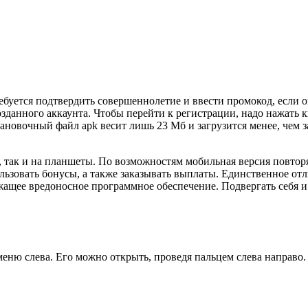
ебуется подтвердить совершеннолетие и ввести промокод, если о
данного аккаунта. Чтобы перейти к регистрации, надо нажать 
тановочный файл apk весит лишь 23 Мб и загрузится менее, чем з
, так и на планшеты. По возможностям мобильная версия повтор
ользовать бонусы, а также заказывать выплаты. Единственное от
ащее вредоносное программное обеспечение. Подвергать себя и 
еню слева. Его можно открыть, проведя пальцем слева направо