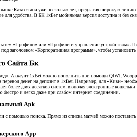
а рынке Казахстана уже несколько лет, предлагая широкую лини
е для удобства. В БК 1хБет мобильная версия доступна и без с
 затем «Профили» или «Профили и управление устройством». П
 под заголовком «Корпоративная программа», чтобы установить 
го Сайта Бк
д». Аккаунт 1xBet можно пополнить при помощи QIWI, Wooppay, 
 перевод денег на депозит в 1xBet. Например, для «Киви» необх
мает более двух десятков систем, включая электронные кошельки
го быстро и легко даже при слабом интернет-соединении.
циальный Apk
и с помощью поиска. Прямо из списка матчей можно поставить 
керского App