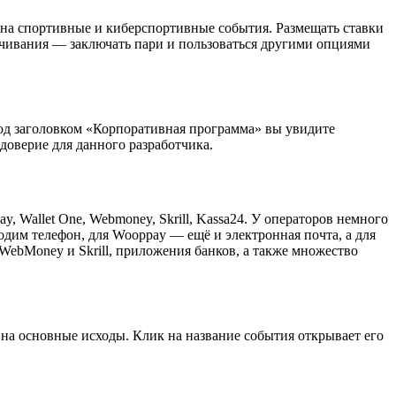
ю на спортивные и киберспортивные события. Размещать ставки
качивания — заключать пари и пользоваться другими опциями
од заголовком «Корпоративная программа» вы увидите
доверие для данного разработчика.
Wallet One, Webmoney, Skrill, Kassa24. У операторов немного
одим телефон, для Wooppay — ещё и электронная почта, а для
 WebMoney и Skrill, приложения банков, а также множество
на основные исходы. Клик на название события открывает его