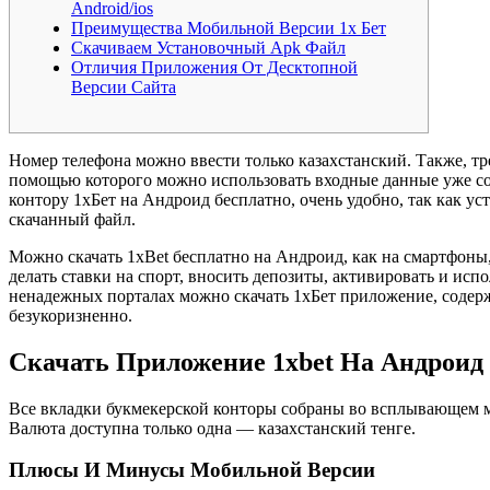
Android/ios
Преимущества Мобильной Версии 1х Бет
Скачиваем Установочный Apk Файл
Отличия Приложения От Десктопной
Версии Сайта
Номер телефона можно ввести только казахстанский. Также, тр
помощью которого можно использовать входные данные уже соз
контору 1хБет на Андроид бесплатно, очень удобно, так как ус
скачанный файл.
Можно скачать 1xBet бесплатно на Андроид, как на смартфоны
делать ставки на спорт, вносить депозиты, активировать и исп
ненадежных порталах можно скачать 1хБет приложение, содерж
безукоризненно.
Скачать Приложение 1xbet На Андроид
Все вкладки букмекерской конторы собраны во всплывающем м
Валюта доступна только одна — казахстанский тенге.
Плюсы И Минусы Мобильной Версии