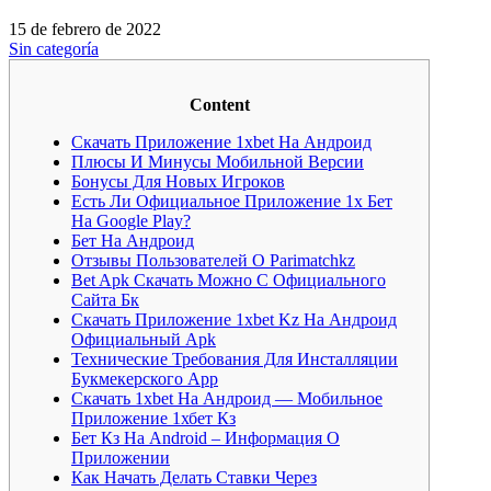
15 de febrero de 2022
Sin categoría
Content
Скачать Приложение 1xbet На Андроид
Плюсы И Минусы Мобильной Версии
Бонусы Для Новых Игроков
Есть Ли Официальное Приложение 1х Бет
На Google Play?
Бет На Андроид
Отзывы Пользователей О Parimatchkz
Bet Apk Скачать Можно С Официального
Сайта Бк
Скачать Приложение 1xbet Kz На Андроид
Официальный Apk
Технические Требования Для Инсталляции
Букмекерского App
Скачать 1xbet На Андроид — Мобильное
Приложение 1хбет Кз
Бет Кз На Android – Информация О
Приложении
Как Начать Делать Ставки Через