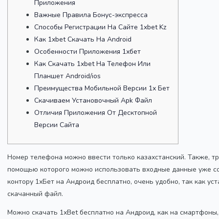
Приложения
Важные Правила Бонус-экспресса
Способы Регистрации На Сайте 1xbet Kz
Как 1xbet Скачать На Android
Особенности Приложения 1хбет
Как Скачать 1xbet На Телефон Или
Планшет Android/ios
Преимущества Мобильной Версии 1х Бет
Скачиваем Установочный Apk Файл
Отличия Приложения От Десктопной
Версии Сайта
Номер телефона можно ввести только казахстанский. Также, тр
помощью которого можно использовать входные данные уже соз
контору 1хБет на Андроид бесплатно, очень удобно, так как ус
скачанный файл.
Можно скачать 1xBet бесплатно на Андроид, как на смартфоны,