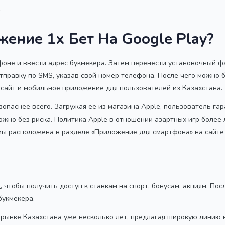
.
ение 1х Бет На Google Play?
фоне и ввести адрес букмекера. Затем перенести установочный ф
отправку по SMS, указав свой номер телефона. После чего можно 
 сайт и мобильное приложение для пользователей из Казахстана.
езопаснее всего. Загружая ее из магазина Apple, пользователь 
ожно без риска. Политика Apple в отношении азартных игр более 
мы расположена в разделе «Приложение для смартфона» на сайте
 чтобы получить доступ к ставкам на спорт, бонусам, акциям. По
букмекера.
а рынке Казахстана уже несколько лет, предлагая широкую линию