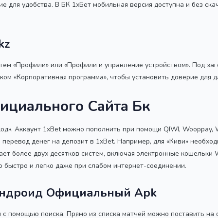
е для удобства. В БК 1хБет мобильная версия доступна и без ск
kz
затем «Профили» или «Профили и управление устройством». Под з
ком «Корпоративная программа», чтобы установить доверие для д
ициального Сайта Бк
д». Аккаунт 1xBet можно пополнить при помощи QIWI, Wooppay, Wal
 перевод денег на депозит в 1xBet. Например, для «Киви» необхо
мает более двух десятков систем, включая электронные кошельки 
го быстро и легко даже при слабом интернет-соединении.
 Андроид Официальный Apk
 с помощью поиска. Прямо из списка матчей можно поставить на 