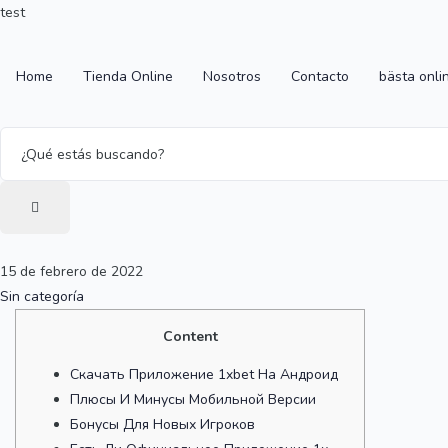
test
Home
Tienda Online
Nosotros
Contacto
bästa onli
15 de febrero de 2022
Sin categoría
Content
Скачать Приложение 1xbet На Андроид
Плюсы И Минусы Мобильной Версии
Бонусы Для Новых Игроков