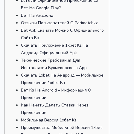
Есть Ли Официальное Приложение 1х
Бет На Google Play?
Бет На Андроид
Отзывы Пользователей О Parimatchkz
Bet Apk Скачать Можно С Официального
Сайта Бк
Скачать Приложение 1xbet Kz На
Андроид Официальный Apk
Технические Требования Для
Инсталляции Букмекерского App
Скачать 1xbet На Андроид — Мобильное
Приложение 1хбет Кз
Бет Кз На Android – Информация О
Приложении
Как Начать Делать Ставки Через
Приложение
Мобильная Версия 1хбет Kz
Преимущества Мобильной Версии 1xbet: