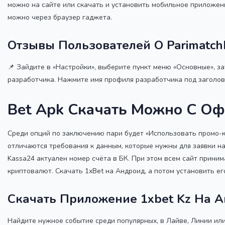
можно на сайте или скачать и установить мобильное приложени
можно через браузер гаджета.
Отзывы Пользователей О Parimatch
📌 Зайдите в «Настройки», выберите пункт меню «Основные», 
разработчика. Нажмите имя профиля разработчика под заголов
Bet Apk Скачать Можно С Оф
Среди опций по заключению пари будет «Использовать промо-ко
отличаются требования к данным, которые нужны для заявки на
Kassa24 актуален номер счёта в БК. При этом всем сайт прини
криптовалют. Скачать 1xBet на Андроид, а потом установить е
Скачать Приложение 1xbet Kz На
Найдите нужное событие среди популярных, в Лайве, Линии или