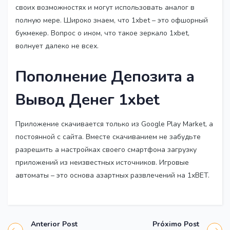
своих возможностях и могут использовать аналог в
полную мере. Широко знаем, что 1xbet – это офшорный
букмекер. Вопрос о ином, что такое зеркало 1xbet,
волнует далеко не всех.
Пополнение Депозита а
Вывод Денег 1xbet
Приложение скачивается только из Google Play Market, а
постоянной с сайта. Вместе скачиванием не забудьте
разрешить а настройках своего смартфона загрузку
приложений из неизвестных источников. Игровые
автоматы – это основа азартных развлечений на 1xBET.
Anterior Post
Próximo Post