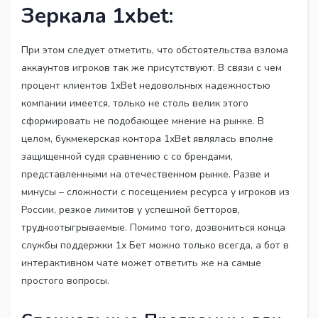
Зеркала 1xbet:
При этом следует отметить, что обстоятельства взлома
аккаунтов игроков так же присутствуют. В связи с чем
процент клиентов 1xBet недовольных надежностью
компании имеется, только не столь велик этого
сформировать не подобающее мнение на рынке. В
целом, букмекерская контора 1xBet являлась вполне
защищенной судя сравнению с со брендами,
представленными на отечественном рынке. Разве и
минусы – сложности с посещением ресурса у игроков из
России, резкое лимитов у успешной бетторов,
трудноотыгрываемые. Помимо того, дозвониться конца
службы поддержки 1х Бет можно только всегда, а бот в
интерактивном чате может ответить же на самые
простого вопросы.