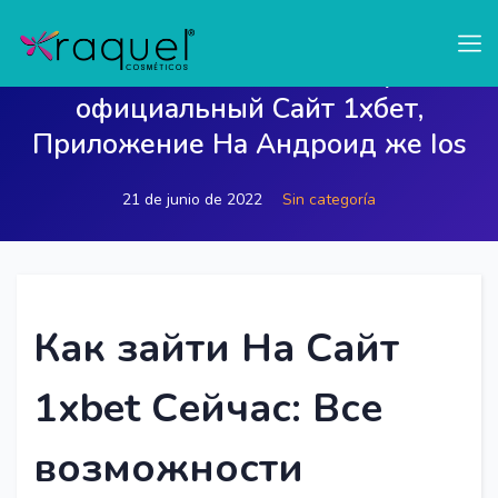
test
1xbet Главное свободное Зеркало И
официальный Сайт 1хбет,
Приложение На Андроид же Ios
21 de junio de 2022
Sin categoría
Как зайти На Сайт
1xbet Сейчас: Все
возможности