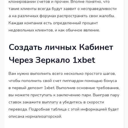
клонировании счетов и прочем. Вполне понятно, что
такие клиенты всегда будут заявит о несправедливости
а на различных форумах распространять свои жалобы.
Каждая компания есть определенный процент
недовольных клиентов, и как обычное явление.
Создать личных Кабинет
Через Зеркало 1xbet
Вам нужно выполнить всего несколько простого шагов,
чтобы пополнить свой счет пиппардом помощью бонуса
в первый депозит 1xbet. Выполнив основные требования,
вы можете приступать к заключению пари. Выиграв пару
ставок закажите выплату а убедитесь в скорости
перевода. Подробная таблица с этой информацией будет
описана нормализаторской.