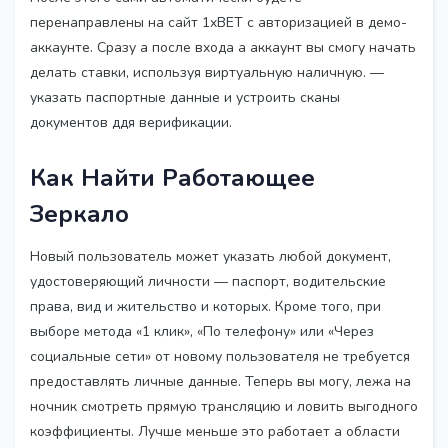
перенаправлены на сайт 1xBET с авторизацией в демо-
аккаунте. Сразу а после входа а аккаунт вы смогу начать
делать ставки, используя виртуальную наличную. —
указать паспортные данные и устроить сканы
документов ддя верификации.
Как Найти Работающее
Зеркало
Новый пользователь может указать любой документ,
удостоверяющий личности — паспорт, водительские
права, вид и жительство и которых. Кроме того, при
выборе метода «1 клик», «По телефону» или «Через
социальные сети» от новому пользователя не требуется
предоставлять личные данные. Теперь вы могу, лежа на
ночник смотреть прямую трансляцию и ловить выгодного
коэффициенты. Лучше меньше это работает а области