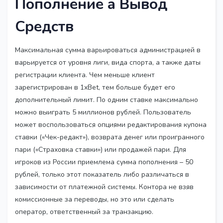
Пополнение а Вывод
Средств
Максимальная сумма варьироваться администрацией в
варьируется от уровня лиги, вида спорта, а также даты
регистрации клиента. Чем меньше клиент
зарегистрирован в 1xBet, тем больше будет его
дополнительный лимит. По одним ставке максимально
можно выиграть 5 миллионов рублей. Пользователь
может воспользоваться опциями редактирования купона
ставки («Чек-редакт»), возврата денег или проигранного
пари («Страховка ставки») или продажей пари. Для
игроков из России приемлема сумма пополнения – 50
рублей, только этот показатель либо различаться в
зависимости от платежной системы. Контора не взяв
комиссионные за переводы, но это или сделать
оператор, ответственный за транзакцию.