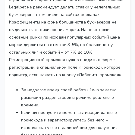
Legalbet не рекомендует делать ставки у нелегальных
букмекеров, в том числе на сайтах-зеркалах.
Коэффициенты на фоне большинства букмекеров не
выделяются с точки зрения маржи. На некоторые
основные рынки по исходам популярных событий цена
маржи держится на отметке 3-5%, по большинству
остальных лиг и событий – от 7% до 10%.
Регистрационный промокод нужно вводить в форме
регистрации, в специальном поле «Промокод», которое
появится, если нажать на кнопку «Добавить промокод».
За недолгое время своей работы 1win заметно
расширил раздел ставок в режиме реального
времени.
Если вы пропустите момент активации данного
промокода и зарегистрируетесь без него –
использовать его в дальнейшем для получения