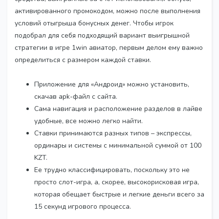
активированного промокодом, можно после выполнения
условий отыгрыша бонусных денег. Чтобы игрок
подобрал для себя подходящий вариант выигрышной
стратегии в игре 1win авиатор, первым делом ему важно
определиться с размером каждой ставки.
Приложение для «Андроид» можно установить,
скачав apk-файл с сайта.
Сама навигация и расположение разделов в лайве
удобные, все можно легко найти.
Ставки принимаются разных типов – экспрессы,
ординары и системы с минимальной суммой от 100
KZT.
Ее трудно классифицировать, поскольку это не
просто слот-игра, а, скорее, высокорисковая игра,
которая обещает быстрые и легкие деньги всего за
15 секунд игрового процесса.