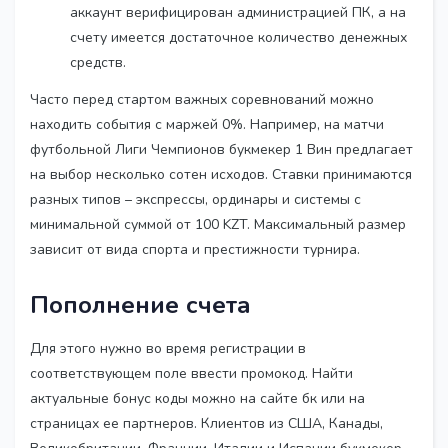
аккаунт верифицирован администрацией ПК, а на
счету имеется достаточное количество денежных
средств.
Часто перед стартом важных соревнований можно
находить события с маржей 0%. Например, на матчи
футбольной Лиги Чемпионов букмекер 1 Вин предлагает
на выбор несколько сотен исходов. Ставки принимаются
разных типов – экспрессы, ординары и системы с
минимальной суммой от 100 KZT. Максимальный размер
зависит от вида спорта и престижности турнира.
Пополнение счета
Для этого нужно во время регистрации в
соответствующем поле ввести промокод. Найти
актуальные бонус коды можно на сайте бк или на
страницах ее партнеров. Клиентов из США, Канады,