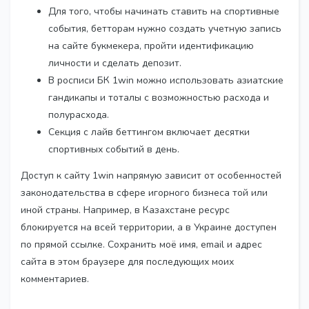
Для того, чтобы начинать ставить на спортивные
события, бетторам нужно создать учетную запись
на сайте букмекера, пройти идентификацию
личности и сделать депозит.
В росписи БК 1win можно использовать азиатские
гандикапы и тоталы с возможностью расхода и
полурасхода.
Секция с лайв беттингом включает десятки
спортивных событий в день.
Доступ к сайту 1win напрямую зависит от особенностей
законодательства в сфере игорного бизнеса той или
иной страны. Например, в Казахстане ресурс
блокируется на всей территории, а в Украине доступен
по прямой ссылке. Сохранить моё имя, email и адрес
сайта в этом браузере для последующих моих
комментариев.