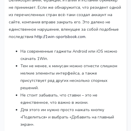
Великобритании, Франции, Италии и Испании букмекер
не принимает. Если же обнаружится, что резидент одной
из перечисленных стран всё-таки создал аккаунт на
сайте, компания вправе закрыть его. Это далеко не
единственное нарушение, влекущее за собой подобные
последствия
http://1win-sportsbook.com
.
На современные гаджеты Android или iOS можно
скачать 1Win.
Тем не менее, к минусам можно отнести слишком
мелкие элементы интерфейса, а также
присутствует ряд других несколько спорных
решений.
Не стоит забывать, что ставки – это не
единственное, что важно в жизни.
Для этого им нужно просто нажать кнопку
«Поделиться» и выбрать «Добавить на главный
экран».