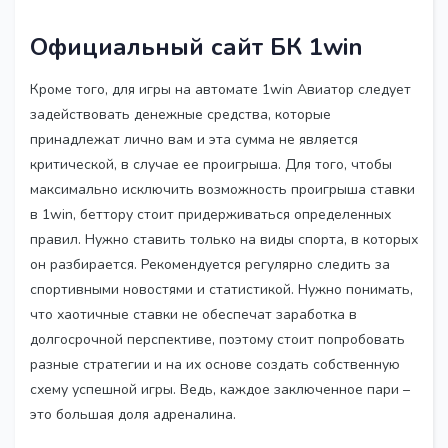
Официальный сайт БК 1win
Кроме того, для игры на автомате 1win Авиатор следует
задействовать денежные средства, которые
принадлежат лично вам и эта сумма не является
критической, в случае ее проигрыша. Для того, чтобы
максимально исключить возможность проигрыша ставки
в 1win, беттору стоит придерживаться определенных
правил. Нужно ставить только на виды спорта, в которых
он разбирается. Рекомендуется регулярно следить за
спортивными новостями и статистикой. Нужно понимать,
что хаотичные ставки не обеспечат заработка в
долгосрочной перспективе, поэтому стоит попробовать
разные стратегии и на их основе создать собственную
схему успешной игры. Ведь, каждое заключенное пари –
это большая доля адреналина.