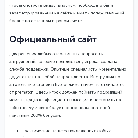
чтобы смотреть видео, впрочем, необходимо быть
зарегистрированным на сайте и иметь положительный
баланс на основном игровом счете.
Oфициальный сайт
Для решения любых оперативных вопросов и
затруднений, которые появляются у игрока, создана
служба поддержки. Опытные специалисты моментально
дадут ответ на любой вопрос клиента. Инструкция по
заключению ставок в live-режиме ничем не отличается
от prematch. Здесь игрок должен поймать подходящий
момент, когда коэффициенты высокие и поставить на
событие. Букмекер балует новых пользователей
приятным 200% бонусом.
Практические во всех приложениях любых