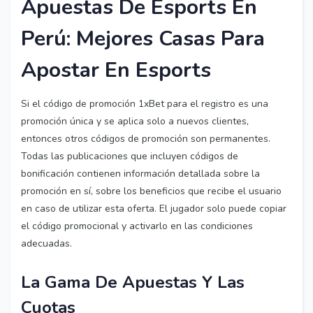
Apuestas De Esports En
Perú: Mejores Casas Para
Apostar En Esports
Si el código de promoción 1xBet para el registro es una
promoción única y se aplica solo a nuevos clientes,
entonces otros códigos de promoción son permanentes.
Todas las publicaciones que incluyen códigos de
bonificación contienen información detallada sobre la
promoción en sí, sobre los beneficios que recibe el usuario
en caso de utilizar esta oferta. El jugador solo puede copiar
el código promocional y activarlo en las condiciones
adecuadas.
La Gama De Apuestas Y Las
Cuotas