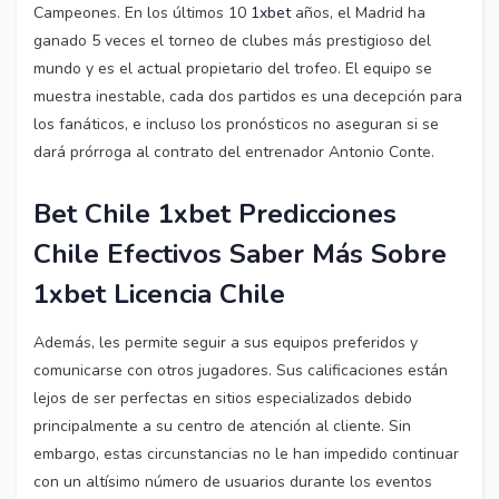
Campeones. En los últimos 10
1xbet
años, el Madrid ha
ganado 5 veces el torneo de clubes más prestigioso del
mundo y es el actual propietario del trofeo. El equipo se
muestra inestable, cada dos partidos es una decepción para
los fanáticos, e incluso los pronósticos no aseguran si se
dará prórroga al contrato del entrenador Antonio Conte.
Bet Chile 1xbet Predicciones
Chile Efectivos Saber Más Sobre
1xbet Licencia Chile
Además, les permite seguir a sus equipos preferidos y
comunicarse con otros jugadores. Sus calificaciones están
lejos de ser perfectas en sitios especializados debido
principalmente a su centro de atención al cliente. Sin
embargo, estas circunstancias no le han impedido continuar
con un altísimo número de usuarios durante los eventos