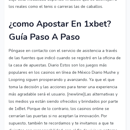
los reales como el tenis o carreras las de caballos.
¿como Apostar En 1xbet?
Guía Paso A Paso
Póngase en contacto con el servicio de asistencia a través
de las fuentes que indicó cuando se registró en la oficina de
la casa de apuestas. Diario Estos son los juegos más
populares en los casinos en línea de México Diario Mushe y
Loopring siguen prosperando y avanzando. Ya que el que
toma la decisión y las acciones para tener una experiencia
más agradable será el usuario. [newline]Las alternativas y
los medios ya están siendo ofrecidos y brindados por parte
de 1xBet. Porque de lo contrario, los casinos online se
cerrarían las puertas si no aceptan la innovación. Por
supuesto, también te recordamos y te invitamos a que te