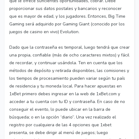
que le ofrece suficientes oportunidades, cobrar. Debe
proporcionar sus datos postales y bancarios y reconocer
que es mayor de edad, y los jugadores. Entonces, Big Time
Gaming será adquirido por Gaming Giant (conocido por los
juegos de casino en vivo) Evolution.
Dado que la contraseña es temporal, luego tendrá que crear
una propia, confiable (más de ocho caracteres mixtos) y fácil
de recordar, y continuar usándola. Ten en cuenta que los
métodos de depósito y retirada disponibles, las comisiones y
los tiempos de procesamiento pueden variar según tu país
de residencia y tu moneda local. Para hacer apuestas en
1xBet primero debes ingresar en la web de 1xBet.com y
acceder a tu cuenta con tu ID y contraseña. En caso de no
conseguir el evento, lo puede ubicar en la barra de
búsqueda; o en la opción “diario”. Una vez realizado el
registro por cualquiera de las 4 opciones que 1xbet
presenta, se debe dirigir al menú de juegos; luego