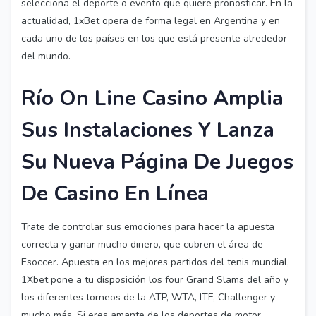
selecciona el deporte o evento que quiere pronosticar. En la
actualidad, 1xBet opera de forma legal en Argentina y en
cada uno de los países en los que está presente alrededor
del mundo.
Río On Line Casino Amplia
Sus Instalaciones Y Lanza
Su Nueva Página De Juegos
De Casino En Línea
Trate de controlar sus emociones para hacer la apuesta
correcta y ganar mucho dinero, que cubren el área de
Esoccer. Apuesta en los mejores partidos del tenis mundial,
1Xbet pone a tu disposición los four Grand Slams del año y
los diferentes torneos de la ATP, WTA, ITF, Challenger y
mucho más. Si eres amante de los deportes de motor,