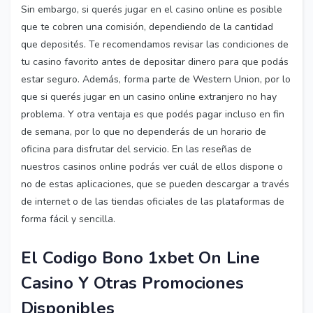
Sin embargo, si querés jugar en el casino online es posible
que te cobren una comisión, dependiendo de la cantidad
que deposités. Te recomendamos revisar las condiciones de
tu casino favorito antes de depositar dinero para que podás
estar seguro. Además, forma parte de Western Union, por lo
que si querés jugar en un casino online extranjero no hay
problema. Y otra ventaja es que podés pagar incluso en fin
de semana, por lo que no dependerás de un horario de
oficina para disfrutar del servicio. En las reseñas de
nuestros casinos online podrás ver cuál de ellos dispone o
no de estas aplicaciones, que se pueden descargar a través
de internet o de las tiendas oficiales de las plataformas de
forma fácil y sencilla.
El Codigo Bono 1xbet On Line
Casino Y Otras Promociones
Disponibles