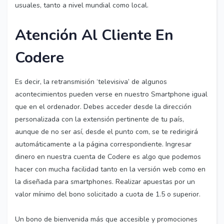
usuales, tanto a nivel mundial como local.
Atención Al Cliente En
Codere
Es decir, la retransmisión ‘televisiva’ de algunos
acontecimientos pueden verse en nuestro Smartphone igual
que en el ordenador. Debes acceder desde la dirección
personalizada con la extensión pertinente de tu país,
aunque de no ser así, desde el punto com, se te redirigirá
automáticamente a la página correspondiente. Ingresar
dinero en nuestra cuenta de Codere es algo que podemos
hacer con mucha facilidad tanto en la versión web como en
la diseñada para smartphones. Realizar apuestas por un
valor mínimo del bono solicitado a cuota de 1.5 o superior.
Un bono de bienvenida más que accesible y promociones