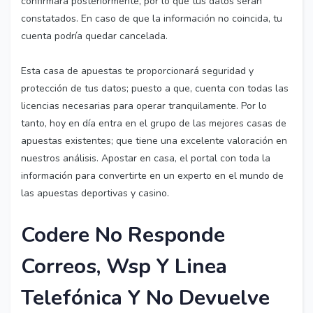
confirmará posteriormente, por lo que tus datos serán
constatados. En caso de que la información no coincida, tu
cuenta podría quedar cancelada.
Esta casa de apuestas te proporcionará seguridad y
protección de tus datos; puesto a que, cuenta con todas las
licencias necesarias para operar tranquilamente. Por lo
tanto, hoy en día entra en el grupo de las mejores casas de
apuestas existentes; que tiene una excelente valoración en
nuestros análisis. Apostar en casa, el portal con toda la
información para convertirte en un experto en el mundo de
las apuestas deportivas y casino.
Codere No Responde
Correos, Wsp Y Linea
Telefónica Y No Devuelve