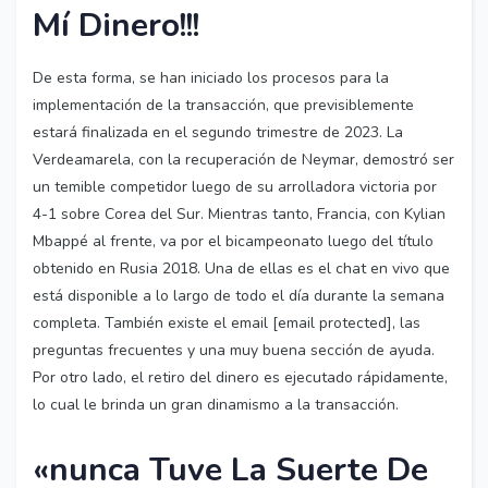
Mí Dinero!!!
De esta forma, se han iniciado los procesos para la
implementación de la transacción, que previsiblemente
estará finalizada en el segundo trimestre de 2023. La
Verdeamarela, con la recuperación de Neymar, demostró ser
un temible competidor luego de su arrolladora victoria por
4-1 sobre Corea del Sur. Mientras tanto, Francia, con Kylian
Mbappé al frente, va por el bicampeonato luego del título
obtenido en Rusia 2018. Una de ellas es el chat en vivo que
está disponible a lo largo de todo el día durante la semana
completa. También existe el email [email protected], las
preguntas frecuentes y una muy buena sección de ayuda.
Por otro lado, el retiro del dinero es ejecutado rápidamente,
lo cual le brinda un gran dinamismo a la transacción.
«nunca Tuve La Suerte De