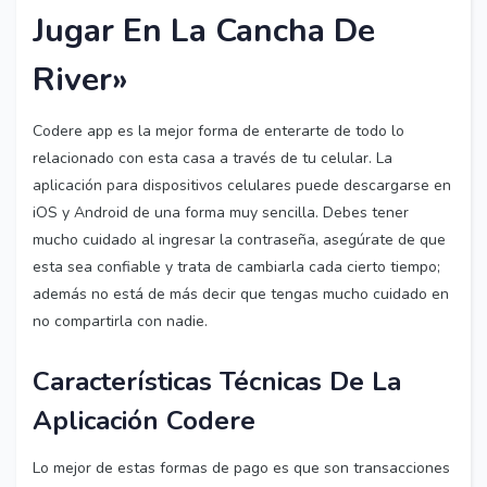
Jugar En La Cancha De
River»
Codere app es la mejor forma de enterarte de todo lo
relacionado con esta casa a través de tu celular. La
aplicación para dispositivos celulares puede descargarse en
iOS y Android de una forma muy sencilla. Debes tener
mucho cuidado al ingresar la contraseña, asegúrate de que
esta sea confiable y trata de cambiarla cada cierto tiempo;
además no está de más decir que tengas mucho cuidado en
no compartirla con nadie.
Características Técnicas De La
Aplicación Codere
Lo mejor de estas formas de pago es que son transacciones