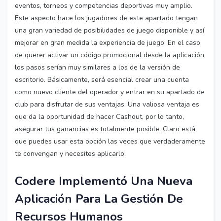
eventos, torneos y competencias deportivas muy amplio.
Este aspecto hace los jugadores de este apartado tengan
una gran variedad de posibilidades de juego disponible y así
mejorar en gran medida la experiencia de juego. En el caso
de querer activar un código promocional desde la aplicación,
los pasos serían muy similares a los de la versión de
escritorio. Básicamente, será esencial crear una cuenta
como nuevo cliente del operador y entrar en su apartado de
club para disfrutar de sus ventajas. Una valiosa ventaja es
que da la oportunidad de hacer Cashout, por lo tanto,
asegurar tus ganancias es totalmente posible. Claro está
que puedes usar esta opción las veces que verdaderamente
te convengan y necesites aplicarlo.
Codere Implementó Una Nueva
Aplicación Para La Gestión De
Recursos Humanos