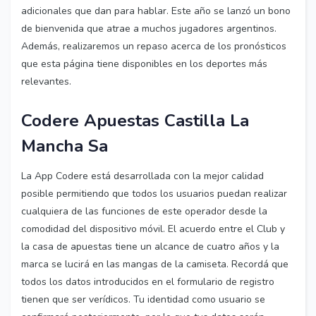
adicionales que dan para hablar. Este año se lanzó un bono
de bienvenida que atrae a muchos jugadores argentinos.
Además, realizaremos un repaso acerca de los pronósticos
que esta página tiene disponibles en los deportes más
relevantes.
Codere Apuestas Castilla La
Mancha Sa
La App Codere está desarrollada con la mejor calidad
posible permitiendo que todos los usuarios puedan realizar
cualquiera de las funciones de este operador desde la
comodidad del dispositivo móvil. El acuerdo entre el Club y
la casa de apuestas tiene un alcance de cuatro años y la
marca se lucirá en las mangas de la camiseta. Recordá que
todos los datos introducidos en el formulario de registro
tienen que ser verídicos. Tu identidad como usuario se