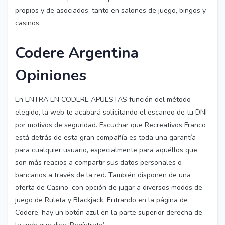
propios y de asociados; tanto en salones de juego, bingos y
casinos.
Codere Argentina
Opiniones
En ENTRA EN CODERE APUESTAS función del método
elegido, la web te acabará solicitando el escaneo de tu DNI
por motivos de seguridad. Escuchar que Recreativos Franco
está detrás de esta gran compañía es toda una garantía
para cualquier usuario, especialmente para aquéllos que
son más reacios a compartir sus datos personales o
bancarios a través de la red. También disponen de una
oferta de Casino, con opción de jugar a diversos modos de
juego de Ruleta y Blackjack. Entrando en la página de
Codere, hay un botón azul en la parte superior derecha de