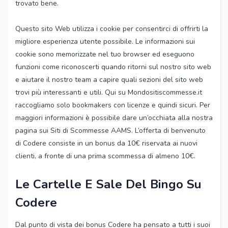
trovato bene.
Questo sito Web utilizza i cookie per consentirci di offrirti la
migliore esperienza utente possibile. Le informazioni sui
cookie sono memorizzate nel tuo browser ed eseguono
funzioni come riconoscerti quando ritorni sul nostro sito web
e aiutare il nostro team a capire quali sezioni del sito web
trovi più interessanti e utili. Qui su Mondositiscommesse.it
raccogliamo solo bookmakers con licenze e quindi sicuri. Per
maggiori informazioni è possibile dare un’occhiata alla nostra
pagina sui Siti di Scommesse AAMS. L’offerta di benvenuto
di Codere consiste in un bonus da 10€ riservata ai nuovi
clienti, a fronte di una prima scommessa di almeno 10€.
Le Cartelle E Sale Del Bingo Su
Codere
Dal punto di vista dei bonus Codere ha pensato a tutti i suoi