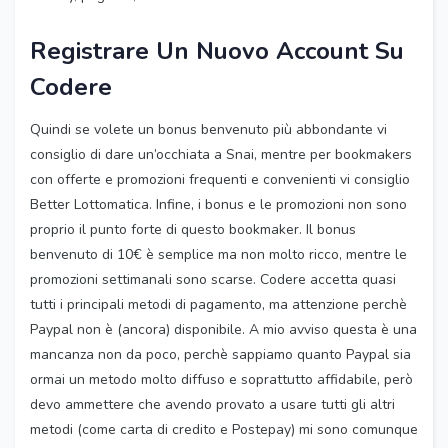
Registrare Un Nuovo Account Su
Codere
Quindi se volete un bonus benvenuto più abbondante vi
consiglio di dare un’occhiata a Snai, mentre per bookmakers
con offerte e promozioni frequenti e convenienti vi consiglio
Better Lottomatica. Infine, i bonus e le promozioni non sono
proprio il punto forte di questo bookmaker. Il bonus
benvenuto di 10€ è semplice ma non molto ricco, mentre le
promozioni settimanali sono scarse. Codere accetta quasi
tutti i principali metodi di pagamento, ma attenzione perchè
Paypal non è (ancora) disponibile. A mio avviso questa è una
mancanza non da poco, perchè sappiamo quanto Paypal sia
ormai un metodo molto diffuso e soprattutto affidabile, però
devo ammettere che avendo provato a usare tutti gli altri
metodi (come carta di credito e Postepay) mi sono comunque