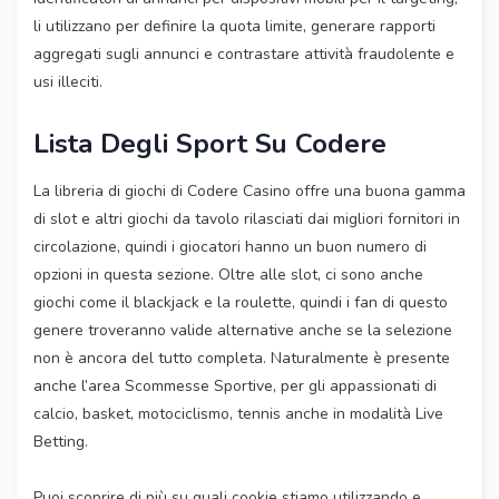
li utilizzano per definire la quota limite, generare rapporti
aggregati sugli annunci e contrastare attività fraudolente e
usi illeciti.
Lista Degli Sport Su Codere
La libreria di giochi di Codere Casino offre una buona gamma
di slot e altri giochi da tavolo rilasciati dai migliori fornitori in
circolazione, quindi i giocatori hanno un buon numero di
opzioni in questa sezione. Oltre alle slot, ci sono anche
giochi come il blackjack e la roulette, quindi i fan di questo
genere troveranno valide alternative anche se la selezione
non è ancora del tutto completa. Naturalmente è presente
anche l’area Scommesse Sportive, per gli appassionati di
calcio, basket, motociclismo, tennis anche in modalità Live
Betting.
Puoi scoprire di più su quali cookie stiamo utilizzando e