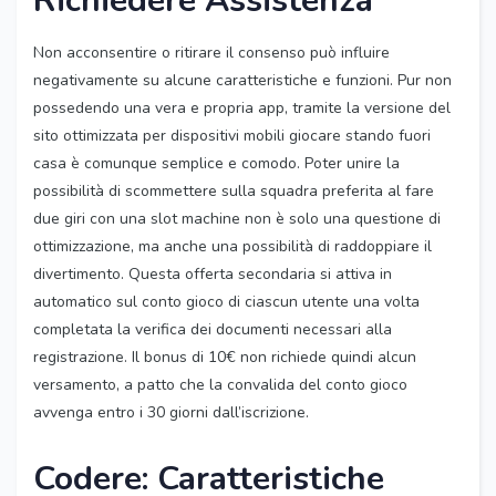
Richiedere Assistenza
Non acconsentire o ritirare il consenso può influire
negativamente su alcune caratteristiche e funzioni. Pur non
possedendo una vera e propria app, tramite la versione del
sito ottimizzata per dispositivi mobili giocare stando fuori
casa è comunque semplice e comodo. Poter unire la
possibilità di scommettere sulla squadra preferita al fare
due giri con una slot machine non è solo una questione di
ottimizzazione, ma anche una possibilità di raddoppiare il
divertimento. Questa offerta secondaria si attiva in
automatico sul conto gioco di ciascun utente una volta
completata la verifica dei documenti necessari alla
registrazione. Il bonus di 10€ non richiede quindi alcun
versamento, a patto che la convalida del conto gioco
avvenga entro i 30 giorni dall’iscrizione.
Codere: Caratteristiche