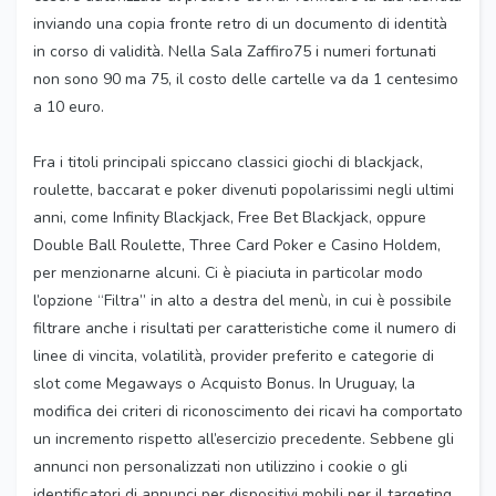
inviando una copia fronte retro di un documento di identità
in corso di validità. Nella Sala Zaffiro75 i numeri fortunati
non sono 90 ma 75, il costo delle cartelle va da 1 centesimo
a 10 euro.
Fra i titoli principali spiccano classici giochi di blackjack,
roulette, baccarat e poker divenuti popolarissimi negli ultimi
anni, come Infinity Blackjack, Free Bet Blackjack, oppure
Double Ball Roulette, Three Card Poker e Casino Holdem,
per menzionarne alcuni. Ci è piaciuta in particolar modo
l’opzione “Filtra” in alto a destra del menù, in cui è possibile
filtrare anche i risultati per caratteristiche come il numero di
linee di vincita, volatilità, provider preferito e categorie di
slot come Megaways o Acquisto Bonus. In Uruguay, la
modifica dei criteri di riconoscimento dei ricavi ha comportato
un incremento rispetto all’esercizio precedente. Sebbene gli
annunci non personalizzati non utilizzino i cookie o gli
identificatori di annunci per dispositivi mobili per il targeting,