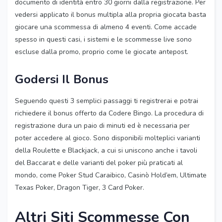
documento di identità entro 30 giorni dalla registrazione. Per
vedersi applicato il bonus multipla alla propria giocata basta
giocare una scommessa di almeno 4 eventi. Come accade
spesso in questi casi, i sistemi e le scommesse live sono
escluse dalla promo, proprio come le giocate antepost.
Godersi Il Bonus
Seguendo questi 3 semplici passaggi ti registrerai e potrai
richiedere il bonus offerto da Codere Bingo. La procedura di
registrazione dura un paio di minuti ed è necessaria per
poter accedere al gioco. Sono disponibili molteplici varianti
della Roulette e Blackjack, a cui si uniscono anche i tavoli
del Baccarat e delle varianti del poker più praticati al
mondo, come Poker Stud Caraibico, Casinò Hold’em, Ultimate
Texas Poker, Dragon Tiger, 3 Card Poker.
Altri Siti Scommesse Con