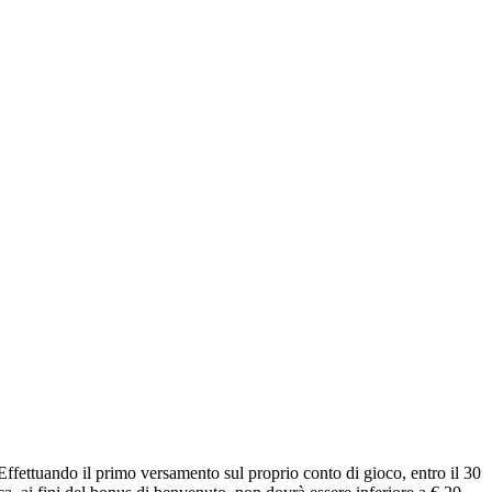
 Effettuando il primo versamento sul proprio conto di gioco, entro il 30