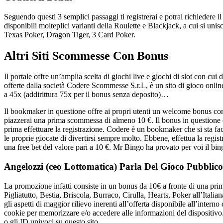
Seguendo questi 3 semplici passaggi ti registrerai e potrai richiedere
disponibili molteplici varianti della Roulette e Blackjack, a cui si u
Texas Poker, Dragon Tiger, 3 Card Poker.
Altri Siti Scommesse Con Bonus
Il portale offre un’amplia scelta di giochi live e giochi di slot con cui 
offerte dalla società Codere Scommesse S.r.L, è un sito di gioco onlin
a 45x (addirittura 75x per il bonus senza deposito)…
Il bookmaker in questione offre ai propri utenti un welcome bonus con 
piazzerai una prima scommessa di almeno 10 €. Il bonus in questione è r
prima effettuare la registrazione. Codere è un bookmaker che si sta fa
le proprie giocate di divertirsi sempre molto. Ebbene, effettua la reg
una free bet del valore pari a 10 €. Mr Bingo ha provato per voi il bi
Angelozzi (ceo Lottomatica) Parla Del Gioco Pubblico 
La promozione infatti consiste in un bonus da 10€ a fronte di una prim
Pigliatutto, Bestia, Briscola, Burraco, Cirulla, Hearts, Poker all’Itali
gli aspetti di maggior rilievo inerenti all’offerta disponibile all’intern
cookie per memorizzare e/o accedere alle informazioni del dispositivo.
o gli ID univoci su questo sito.