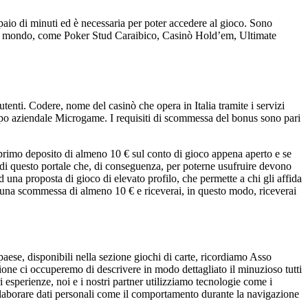
paio di minuti ed è necessaria per poter accedere al gioco. Sono
ati al mondo, come Poker Stud Caraibico, Casinò Hold’em, Ultimate
 utenti. Codere, nome del casinò che opera in Italia tramite i servizi
uppo aziendale Microgame. I requisiti di scommessa del bonus sono pari
n primo deposito di almeno 10 € sul conto di gioco appena aperto e se
i di questo portale che, di conseguenza, per poterne usufruire devono
una proposta di gioco di elevato profilo, che permette a chi gli affida
za una scommessa di almeno 10 € e riceverai, in questo modo, riceverai
aese, disponibili nella sezione giochi di carte, ricordiamo Asso
nsione ci occuperemo di descrivere in modo dettagliato il minuzioso tutti
ori esperienze, noi e i nostri partner utilizziamo tecnologie come i
 elaborare dati personali come il comportamento durante la navigazione