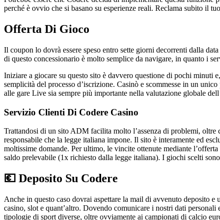
perché è ovvio che si basano su esperienze reali. Reclama subito il tuo p
Offerta Di Gioco
Il coupon lo dovrà essere speso entro sette giorni decorrenti dalla data 
di questo concessionario è molto semplice da navigare, in quanto i serv
Iniziare a giocare su questo sito è davvero questione di pochi minuti 
semplicità del processo d’iscrizione. Casinò e scommesse in un unico 
alle gare Live sia sempre più importante nella valutazione globale del
Servizio Clienti Di Codere Casino
Trattandosi di un sito ADM facilita molto l’assenza di problemi, oltre che 
responsabile che la legge italiana impone. Il sito è interamente ed esclu
moltissime domande. Per ultimo, le vincite ottenute mediante l’offerta
saldo prelevabile (1x richiesto dalla legge italiana). I giochi scelti son
💶 Deposito Su Codere
Anche in questo caso dovrai aspettare la mail di avvenuto deposito e una v
casino, slot e quant’altro. Dovendo comunicare i nostri dati personali 
tipologie di sport diverse, oltre ovviamente ai campionati di calcio 