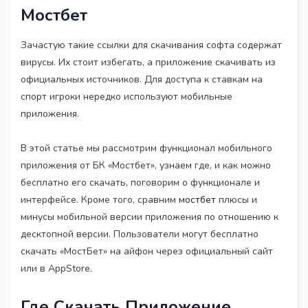
Мостбет
Зачастую такие ссылки для скачивания софта содержат
вирусы. Их стоит избегать, а приложение скачивать из
официальных источников. Для доступа к ставкам на
спорт игроки нередко используют мобильные
приложения.
В этой статье мы рассмотрим функционал мобильного
приложения от БК «Мостбет», узнаем где, и как можно
бесплатно его скачать, поговорим о функционале и
интерфейсе. Кроме того, сравним
мостбет
плюсы и
минусы мобильной версии приложения по отношению к
десктопной версии. Пользователи могут бесплатно
скачать «МостБет» на айфон через официальный сайт
или в AppStore.
Где Скачать Приложение