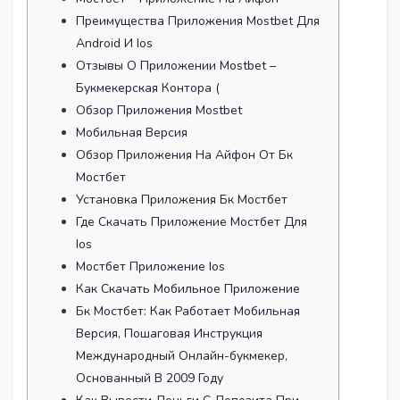
Преимущества Приложения Mostbet Для
Android И Ios
Отзывы О Приложении Mostbet –
Букмекерская Контора (
Обзор Приложения Mostbet
Мобильная Версия
Обзор Приложения На Айфон От Бк
Мостбет
Установка Приложения Бк Мостбет
Где Скачать Приложение Мостбет Для
Ios
Мостбет Приложение Ios
Как Скачать Мобильное Приложение
Бк Мостбет: Как Работает Мобильная
Версия, Пошаговая Инструкция
Международный Онлайн-букмекер,
Основанный В 2009 Году