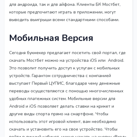
для андроида, так и для айфона. Клиенты БК Мостбет,
которые предпочитают играть в приложении, могут
выводить выигрыши всеми стандартными способами.
Мобильная Версия
Сегодня букмекер предлагает посетить свой портал, где
скачать Мостбет можно на устройства iOS или Android.
Это позволит получить доступ к услугам с мобильных
устройств. Гарантом сотрудничества с компанией
выступает Первый ЦУПИС, благодаря чему денежные
переводы осуществляются с помощью многочисленных
удобных платежных систем. Мобильные версии для
Android и iOS позволяет делать ставки на крикет и
другие виды спорта прямо на смартфоне. Чтобы
использовать этот игровой клиент, вам необходимо
скачать и установить его на свое устройство. Чтобы
войти в личный кабинет, нужно нажать на кнопку «Вход»